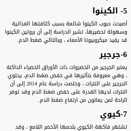
5- الكينوا
أصبحت حبوب الكينوا شائعة بسبب كثافتها الغذائية
وسهولة تحضيرها، تشير الدراسة إلى أن بروتين الكينوا
قد يفيد ميكروبيوتا الأمعاء ، وبالتالي ضغط الدم.
6-جرجير
يعتبر الجرجير من الخضروات ذات الأوراق الخضراء الداكنة
، وهي معروفة بتأثيرها في خفض ضغط الدم، يحتوي
الجرجير على النترات ، وخلصت دراسة عام 2014 إلى أن
النترات لديها القدرة على خفض ضغط الدم وقد توفر
الراحة لمن يعانون من ارتفاع ضغط الدم.
7-كيوي
تشتهر فاكهة الكيوي بلحمها الأخضر اللامع ، وقد