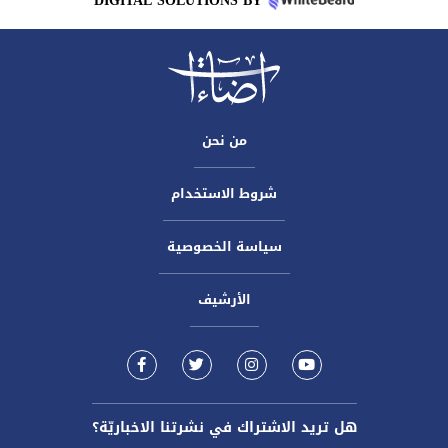
DIGITAL SOLUTIONS BY
من نحن
شروط الاستخدام
سياسة الخصوصية
الأرشيف
هل تريد الاشتراك في نشرتنا الاخباريّة؟