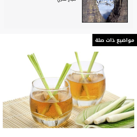
مواضيع ذات صلة