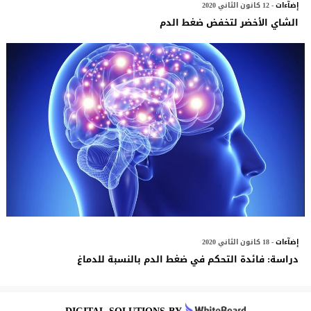
إضآءات
- 12 كانون الثاني 2020
الشاي الأخضر لتخفض ضغط الدم
إضآءات
- 18 كانون الثاني 2020
دراسة: فائدة التحكم في ضغط الدم بالنسبة للدماغ