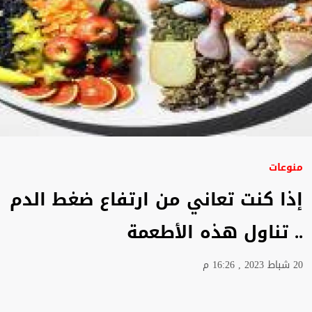
منوعات
إذا كنت تعاني من ارتفاع ضغط الدم
.. تناول هذه الأطعمة
20 شباط 2023 , 16:26 م