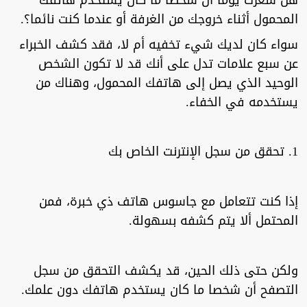
هل شعرت يوما أن شخصا ما كان يستخدم هاتفك
المحمول أثناء خروجك من الغرفة أو عندما كنت نائما؟.
سواء كان لديك شيء تخفيه أم لا، فقد كشف الخبراء
عن سبع علامات تدل على أنك قد لا تكون الشخص
الوحيد الذي يصل إلى هاتفك المحمول، وهناك من
يستخدمه في الخفاء.
1. تحقق من سجل الإنترنت الخاص بك
إذا كنت تتعامل مع جاسوس هاتف ذي خبرة، فمن
المحتمل ألا يتم كشفه بسهولة.
ولكن حتى ذلك الحين، قد يكشف التحقق من سجل
التصفح أن شخصا ما كان يستخدم هاتفك دون علمك.