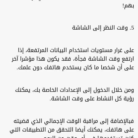
بهم!
5. وقت النظر إلى الشاشة
على غرار مستويات استخدام البيانات المرتفعة، إذا
ارتفع وقت الشاشة فجأة، فقد يكون هذا مؤشرا آخر
على أن شخصا ما كان يستخدم هاتفك دون علمك.
ومن خلال الدخول إلى الإعدادات الخاصة بك، يمكنك
رؤية كل النشاط على وقت الشاشة.
فبالإضافة إلى مراقبة الوقت الإجمالي الذي قضيته
على هاتفك، يمكنك أيضا التحقق من التطبيقات التي