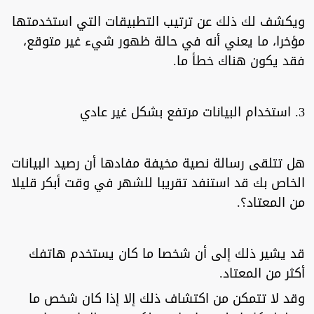
ويكشف لك ذلك عن ترتيب التطبيقات التي استخدمتها
مؤخرا، ما يعني أنه في حالة ظهور شيء غير متوقع،
فقد يكون هناك خطأ ما.
3. استخدام البيانات مرتفع بشكل غير عادي
هل تتلقى رسالة نصية مخيفة مفادها أن رصيد البيانات
الخاص بك قد استنفد تقريبا للشهر في وقت أبكر قليلا
من المعتاد؟.
قد يشير ذلك إلى أن شخصا ما كان يستخدم هاتفك
أكثر من المعتاد.
وقد لا تتمكن من اكتشاف ذلك إلا إذا كان شخص ما