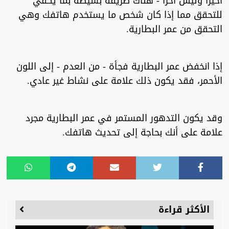
أخيرا وليس آخرا - هناك طريقة بسيطة بما يكفي
للتحقق مما إذا كان شخص ما يستخدم هاتفك وهي
التحقق من عمر البطارية.
إذا انخفض عمر البطارية فجأة - من العدم - إلى اللون
الأحمر، فقد يكون ذلك علامة على نشاط غير عادي.
وقد يكون التدهور المستمر في عمر البطارية مجرد
علامة على أنك بحاجة إلى تحديث هاتفك.
الأكثر قراءة