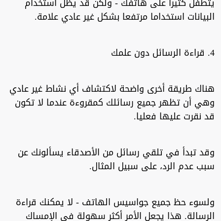
يتطفل كثيرا على هاتفك - ولكن قد يظل استخدام
البيانات استخداما مرتفعا بشكل غير عادي علامة.
4. قراءة الرسائل دون علمك
هناك طريقة أخرى واضحة لاكتشاف أي نشاط غير عادي
وهي أن تظهر جميع رسائلك كمقروءة عندما لا تكون
قد نقرت عليها فعليا.
وقد تبدأ في تلقي رسائل من الأصدقاء يسألونك عن
سبب عدم الرد، على سبيل المثال.
ولسوء حظ جميع جواسيس الهاتف - لا يمكنك قراءة
الرسالة. هذا يجعل الأمر أكثر سهولة في الإمساك