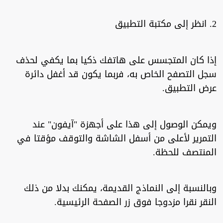
2. انظر إلى مكتبة التطبيق
إذا كان المتجسس على هاتفك ذكيا بما يكفي لحذف
سجل التصفح الخاص به، فربما يكون قد أغفل دائرة
عرض التطبيق.
ويمكن الوصول إلى هذا على أجهزة "آيفون" عند
التمرير لأعلى من أسفل الشاشة والتوقف مؤقتا في
المنتصف للحظة.
وبالنسبة إلى النماذج القديمة، يمكنك بدلا من ذلك
النقر نقرا مزدوجا فوق زر الصفحة الرئيسية.