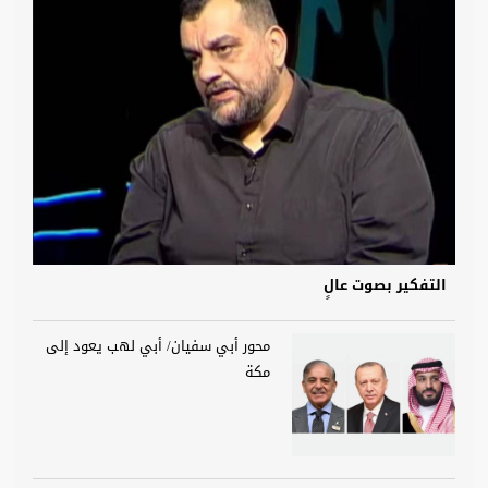
التفكير بصوت عالٍ
محور أبي سفيان/ أبي لهب يعود إلى
مكة