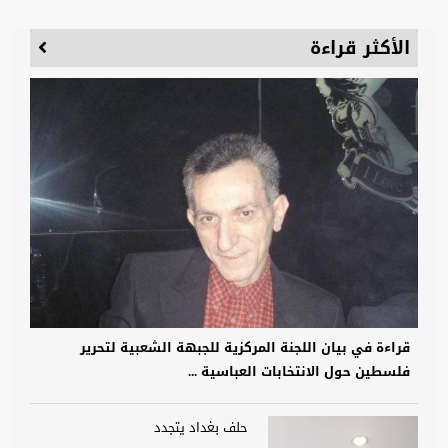
الأكثر قراءة
قراءة في بيان اللجنة المركزية للجبهة الشعبية لتحرير
فلسطين حول الانتخابات العباسية ...
حلف بغداد يتجدد