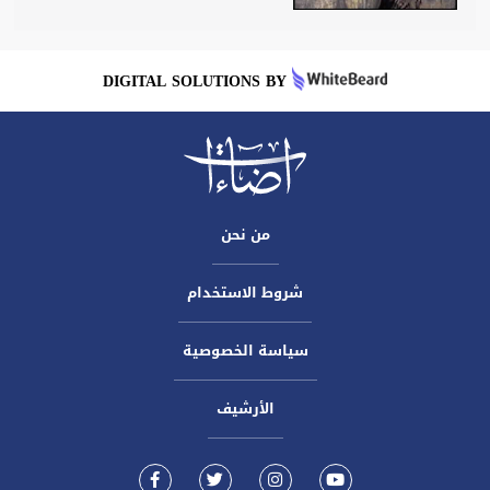
DIGITAL SOLUTIONS BY
من نحن
شروط الاستخدام
سياسة الخصوصية
الأرشيف