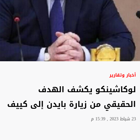
أخبار وتقارير
لوكاشينكو يكشف الهدف
الحقيقي من زيارة بايدن إلى كييف
23 شباط 2023 , 15:39 م