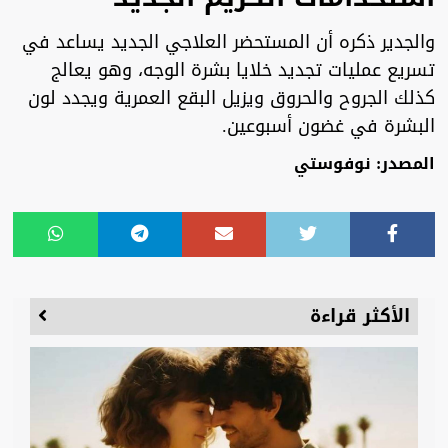
والجدير ذكره أن المستحضر العلاجي الجديد يساعد في
تسريع عمليات تجديد خلايا بشرة الوجه، وهو يعالج
كذلك الجروح والحروق ويزيل البقع العمرية ويجدد لون
البشرة في غضون أسبوعين.
المصدر: نوفوستي
الأكثر قراءة