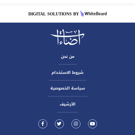
DIGITAL SOLUTIONS BY
من نحن
شروط الاستخدام
سياسة الخصوصية
الأرشيف