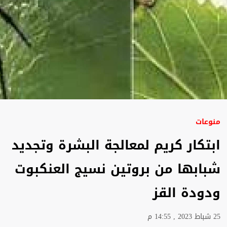
منوعات
ابتكار كريم لمعالجة البشرة وتجديد
شبابها من بروتين نسيج العنكبوت
ودودة القز
25 شباط 2023 , 14:55 م