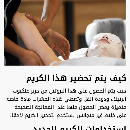
كيف يتم تحضير هذا الكريم
حيث يتم الحصول على هذا البروتين من حرير عنكبوت
الرتيلاء ودودة القز. وتعطي هذه الحشرات مادة خاصة
متميزة يمكن الحصول منها عند المعالجة الصحيحة
على خليط غير متجانس يستخدم لتحضير الكريم لاحقا.
استخدامات الكريم الجديد