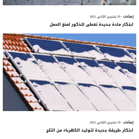
إضآءات
- 29 تشرين الثاني 2022
ابتكار مادة جديدة تعطى للذكور لمنع الحمل
إضآءات
- 29 تشرين الثاني 2022
ابتكار طريقة جديدة لتوليد الكهرباء من الثلج