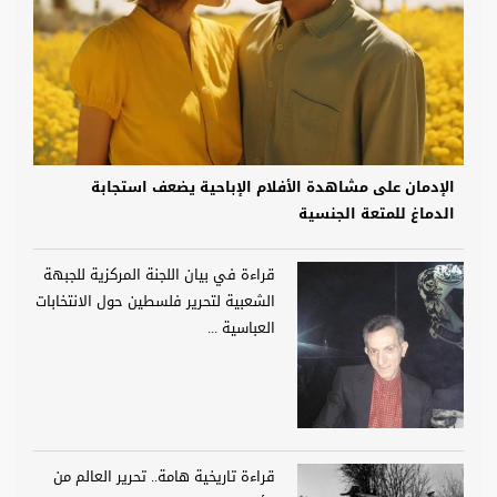
الإدمان على مشاهدة الأفلام الإباحية يضعف استجابة
الدماغ للمتعة الجنسية
قراءة في بيان اللجنة المركزية للجبهة
الشعبية لتحرير فلسطين حول الانتخابات
العباسية ...
قراءة تاريخية هامة.. تحرير العالم من