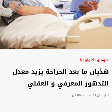
علوم و تكنولوجيا
هذيان ما بعد الجراحة يزيد معدل
التدهور المعرفي و العقلي
2 نيسان 2023 , 06:50 ص