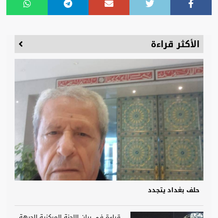
الأكثر قراءة
حلف بغداد يتجدد
قراءة في بيان اللجنة المركزية للجبهة