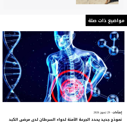
مواضيع ذات صلة
إضآءات
- 29 تموز 2026
نموذج جديد يحدد الجرعة الآمنة لدواء السرطان لدى مرضى الكبد