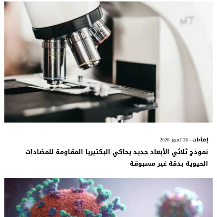
إضآءات
- 26 تموز 2026
نموذج ثلاثي الأبعاد جديد يحاكي البكتيريا المقاومة للمضادات
الحيوية بدقة غير مسبوقة