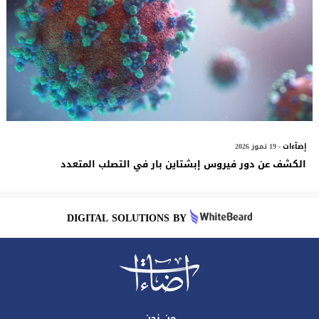
إضآءات
- 19 تموز 2026
الكشف عن دور فيروس إبشتاين بار في التصلب المتعدد
DIGITAL SOLUTIONS BY
من نحن