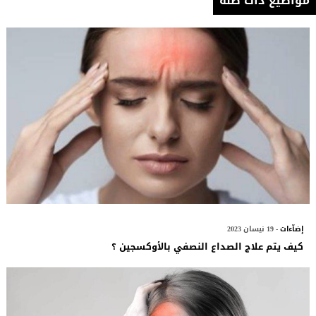
مواضيع ذات صلة
إضآءات
- 19 نيسان 2023
كيف يتم علاج الصداع النصفي بالأوكسجين ؟