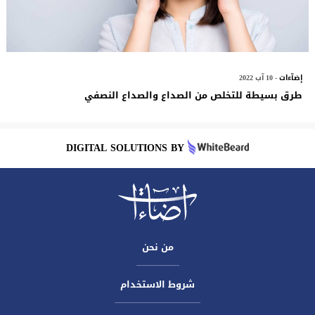
إضآءات
- 10 آب 2022
طرق بسيطة للتخلص من الصداع والصداع النصفي
DIGITAL SOLUTIONS BY
من نحن
شروط الاستخدام