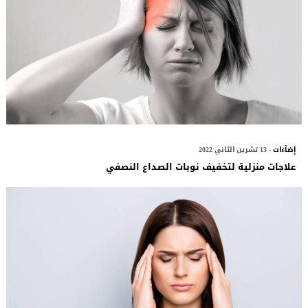
إضآءات
- 13 تشرين الثاني 2022
علاجات منزلية لتخفيف نوبات الصداع النصفي