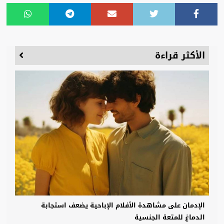
الأكثر قراءة
الإدمان على مشاهدة الأفلام الإباحية يضعف استجابة
الدماغ للمتعة الجنسية