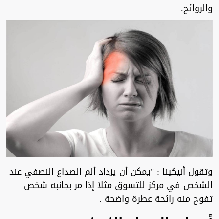
والروائح.
وتقول أنيكينا : "يمكن أن يزداد ألم الصداع النصفي عند
الشخص في مركز للتسوق مثلا إذا مر بجانبه شخص
تفوح منه رائحة عطرة واضحة .