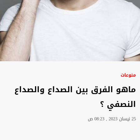
منوعات
ماهو الفرق بين الصداع والصداع
النصفي ؟
25 نيسان 2023 , 08:23 ص