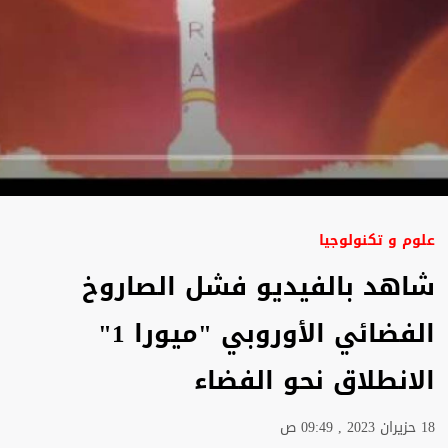
علوم و تكنولوجيا
شاهد بالفيديو فشل الصاروخ
الفضائي الأوروبي "ميورا 1"
الانطلاق نحو الفضاء
18 حزيران 2023 , 09:49 ص