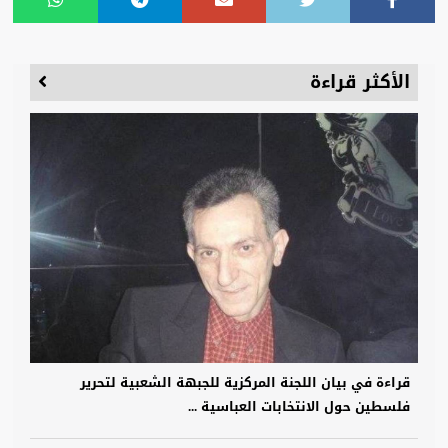
الأكثر قراءة
قراءة في بيان اللجنة المركزية للجبهة الشعبية لتحرير
فلسطين حول الانتخابات العباسية ...