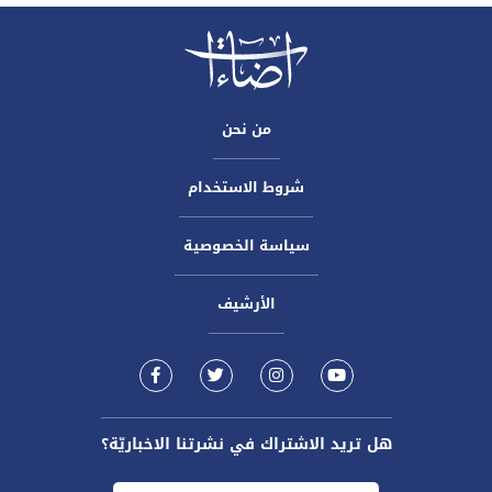
من نحن
شروط الاستخدام
سياسة الخصوصية
الأرشيف
هل تريد الاشتراك في نشرتنا الاخباريّة؟