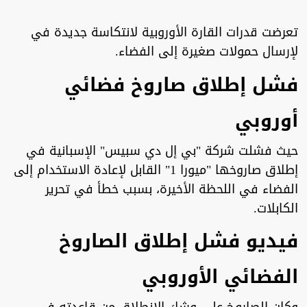
تعرضت قدرات القارة الأوروبية لانتكاسة جديدة في
لإرسال حمولات صغيرة إلى الفضاء.
فشل إطلاق صاروخ فضائي
أوروبي
حيث فشلت شركة "بي إل دي سبيس" الإسبانية في
إطلاق صاروخها "ميورا 1" القابل لإعادة الاستخدام إلى
الفضاء في اللحظة الأخيرة، بسبب خطأ في تحرير
الكابلات.
فيديو فشل إطلاق الصاروخ
الفضائي الأوروبي