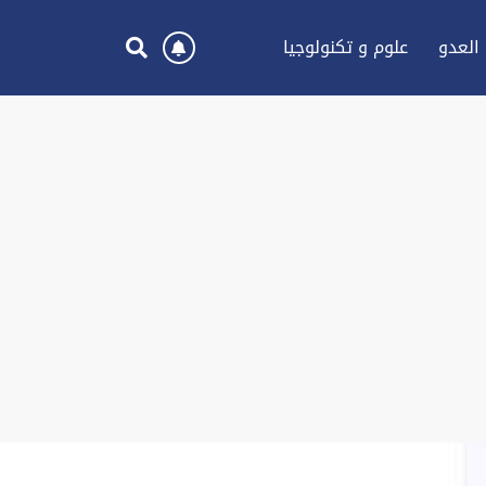
العدو
علوم و تكنولوجيا