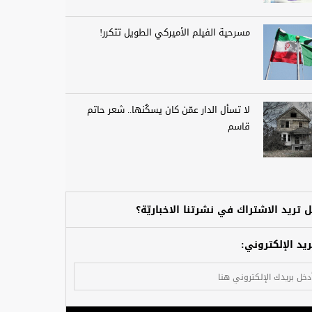
مسرحية الفيلم الأميركي الطويل تتكرر!
لا تسأل الدار عمّن كان يسكُنها.. شعر حاتم
قاسم
 تريد الاشتراك في نشرتنا الاخباريّة؟
ريد الإلكتروني: