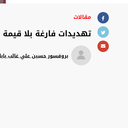
مقالات
تهديدات فارغة بلا قيمة
بروفسور حسين علي غالب بابا