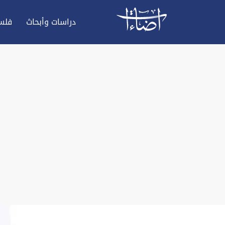
دراسات وأبحاث
فلس