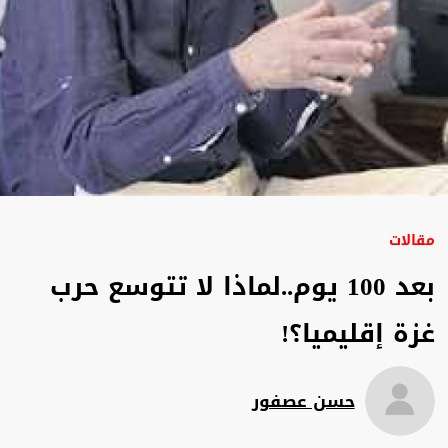
مقالات
بعد 100 يوم..لماذا لا تتوسع حرب
غزة إقليميا؟!
حسن عصفور