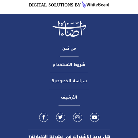
DIGITAL SOLUTIONS BY
من نحن
شروط الاستخدام
سياسة الخصوصية
الأرشيف
هل تريد الاشتراك في نشرتنا الاخباريّة؟