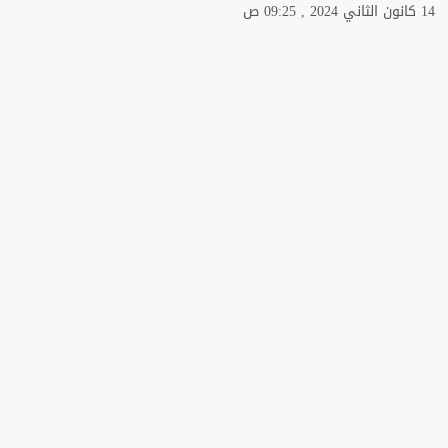
14 كانون الثاني 2024 , 09:25 ص