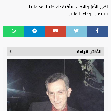
أخي الأعز والأحب سأفتقدك كثيرا..وداعا يا
سليمان..وداعا أبونبيل.
الأكثر قراءة