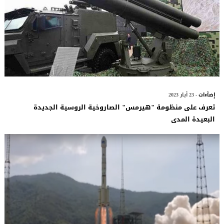
إضآءات
- 23 أيار 2023
تعرف على منظومة "هيرمس" الصاروخية الروسية الجديدة
البعيدة المدى