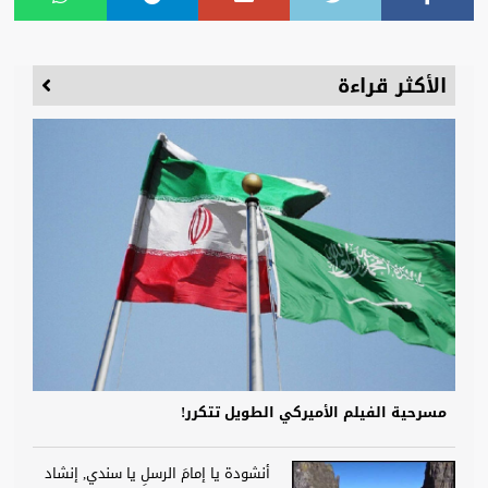
الأكثر قراءة
مسرحية الفيلم الأميركي الطويل تتكرر!
أنشودة يا إمامَ الرسلِ يا سندي, إنشاد