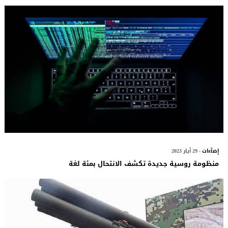
إضآءات
- 29 أيار 2023
منظومة روسية جديدة تكشف الانتحال بمئة لغة