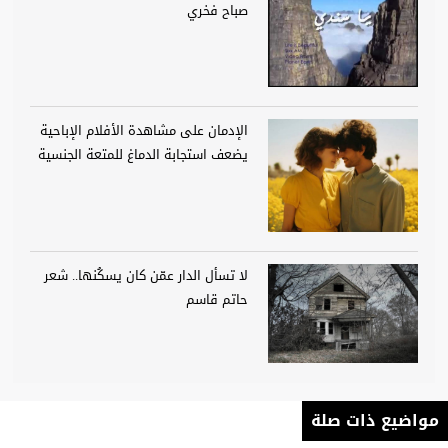
صباح فخري
الإدمان على مشاهدة الأفلام الإباحية
يضعف استجابة الدماغ للمتعة الجنسية
لا تسأل الدار عمّن كان يسكُنها.. شعر
حاتم قاسم
مواضيع ذات صلة