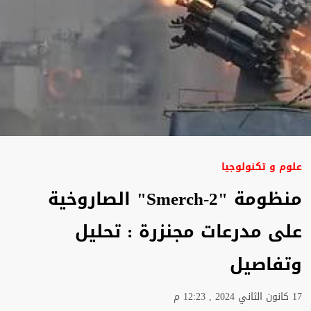
علوم و تكنولوجيا
منظومة "Smerch-2" الصاروخية
على مدرعات مجنزرة : تحليل
وتفاصيل
17 كانون الثاني 2024 , 12:23 م