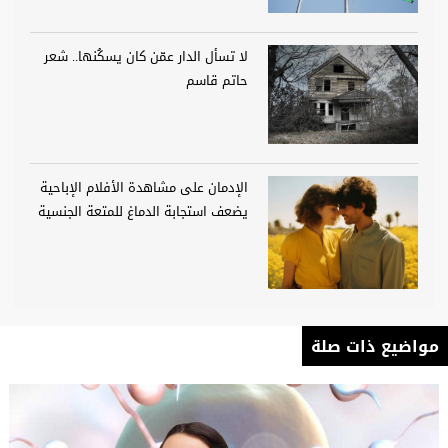
لا تسأل الدار عمّن كان يسكُنها.. شعر
حاتم قاسم
الإدمان على مشاهدة الأفلام الإباحية
يضعف استجابة الدماغ للمتعة الجنسية
مواضيع ذات صلة