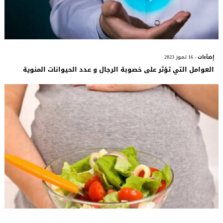
إضآءات
- 16 تموز 2023
العوامل التي تؤثر على خصوبة الرجال و عدد الحيوانات المنوية