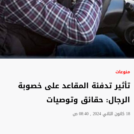
منوعات
تأثير تدفئة المقاعد على خصوبة
الرجال: حقائق وتوصيات
18 كانون الثاني 2024 , 08:40 ص