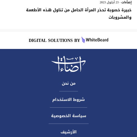
إضآءات
- 23 أيلول 2023
خبيرة خصوبة تحذر المرأة الحامل من تناول هذه الأطعمة
والمشروبات
DIGITAL SOLUTIONS BY
من نحن
شروط الاستخدام
سياسة الخصوصية
الأرشيف