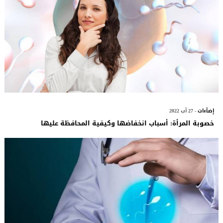
إضآءات
- 27 آب 2022
خصوبة المرأة: أسباب انخفاضها وكيفية المحافظة عليها