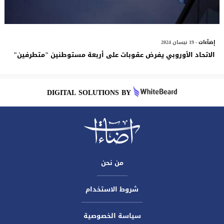
إضآءات
- 19 نيسان 2024
الاتحاد الأوروبي يفرض عقوبات على أربعة مستوطنين "متطرفين"
DIGITAL SOLUTIONS BY
من نحن
شروط الاستخدام
سياسة الخصوصية