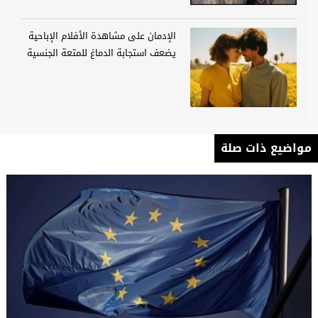
الإدمان على مشاهدة الأفلام الإباحية
يضعف استجابة الدماغ للمتعة الجنسية
مواضيع ذات صلة