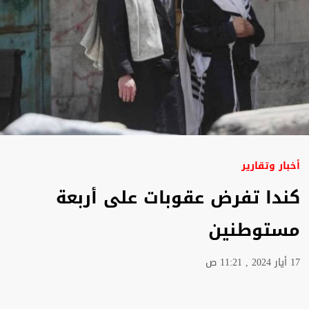
أخبار وتقارير
كندا تفرض عقوبات على أربعة
مستوطنين
17 أيار 2024 , 11:21 ص