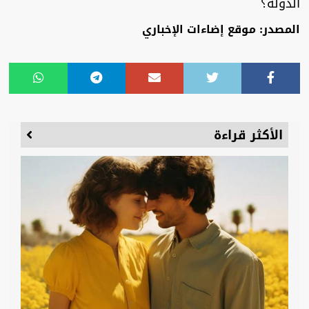
الدولة؟
المصدر: موقع إضاءات الإخباري
الأكثر قراءة