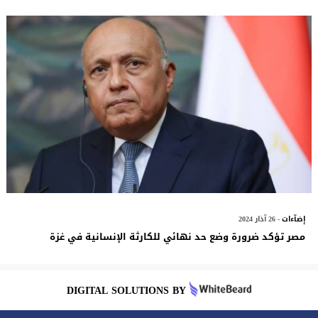
إضآءات
- 26 آذار 2024
مصر تؤكد ضرورة وضع حد نهائي للكارثة الإنسانية في غزة
DIGITAL SOLUTIONS BY