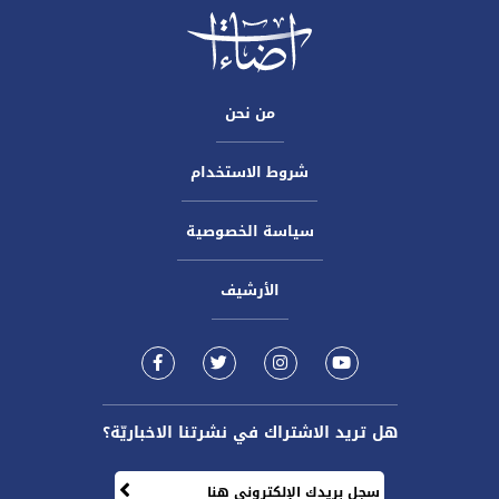
من نحن
شروط الاستخدام
سياسة الخصوصية
الأرشيف
هل تريد الاشتراك في نشرتنا الاخباريّة؟