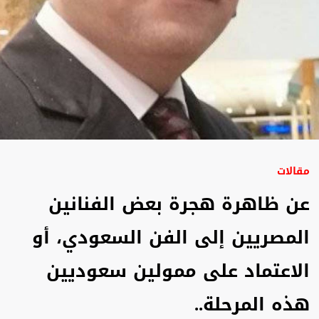
مقالات
عن ظاهرة هجرة بعض الفنانين
المصريين إلى الفن السعودي، أو
الاعتماد على ممولين سعوديين
هذه المرحلة..