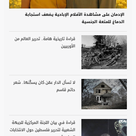
الإدمان على مشاهدة الأفلام الإباحية يضعف استجابة
الدماغ للمتعة الجنسية
قراءة تاريخية هامة.. تحرير العالم من
الأوربيين
لا تسأل الدار عمّن كان يسكُنها.. شعر
حاتم قاسم
قراءة في بيان اللجنة المركزية للجبهة
الشعبية لتحرير فلسطين حول الانتخابات