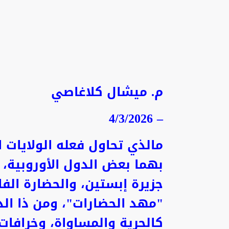
م. ميشال كلاغاصي
– 4/3/2026
مالذي تحاول فعله الولايات ا
بهما بعض الدول الأوروبية، 
جزيرة إبستين، والحضارة ال
"مهد الحضارات"، ومن ذا الذ
كالحرية والمساواة، وخرافات 