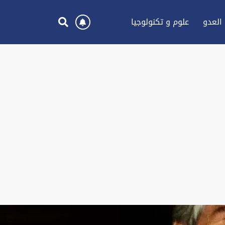
العدو
علوم و تكنولوجيا