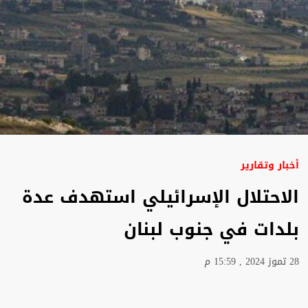
أخبار وتقارير
الاحتلال الإسرائيلي استهدف عدة
بلدات في جنوب لبنان
28 تموز 2024 , 15:59 م