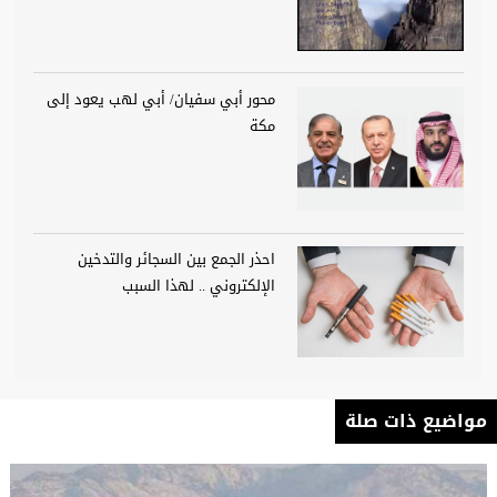
محور أبي سفيان/ أبي لهب يعود إلى
مكة
احذر الجمع بين السجائر والتدخين
الإلكتروني .. لهذا السبب
مواضيع ذات صلة