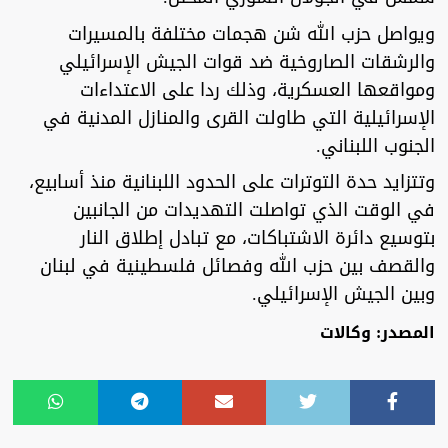
ويواصل حزب الله شن هجمات مختلفة بالمسيرات
والرشقات الصاروخية ضد قوات الجيش الإسرائيلي
ومواقعها العسكرية، وذلك ردا على ‏الاعتداءات
الإسرائيلية التي طاولت القرى والمنازل المدنية في
الجنوب اللبناني.
وتتزايد حدة التوترات على الحدود اللبنانية منذ أسابيع،
في الوقت الذي تواصلت التهديدات من الجانبين
بتوسيع دائرة الاشتباكات، مع تبادل إطلاق النار
والقصف بين حزب الله وفصائل فلسطينية في لبنان
وبين الجيش الإسرائيلي.
المصدر: وكالات