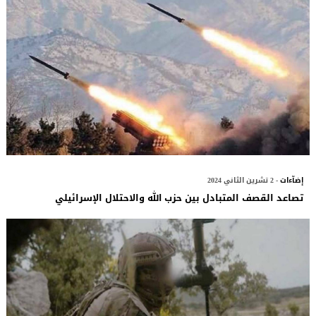
إضآءات
- 2 تشرين الثاني 2024
تصاعد القصف المتبادل بين حزب الله والاحتلال الإسرائيلي