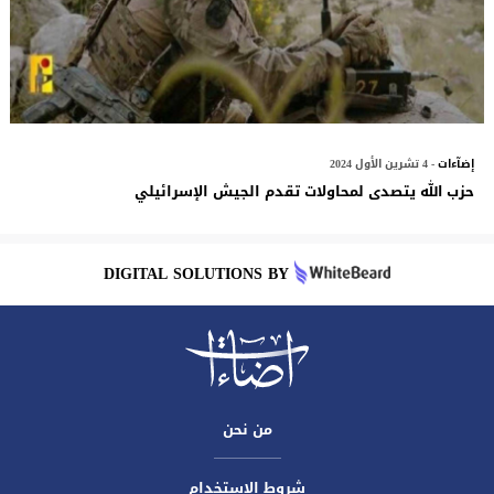
إضآءات
- 4 تشرين الأول 2024
حزب الله يتصدى لمحاولات تقدم الجيش الإسرائيلي
DIGITAL SOLUTIONS BY
من نحن
شروط الاستخدام