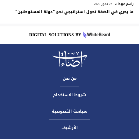
راسم عبيدات
- 27 تموز 2026
ما يجري في الضفة تحول استراتيجي نحو "دولة المستوطنين"
DIGITAL SOLUTIONS BY
من نحن
شروط الاستخدام
سياسة الخصوصية
الأرشيف