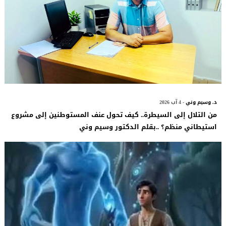
د. وسيم وني
- 4 آب 2026
من التلال إلى السيطرة.. كيف تحول عنف المستوطنين إلى مشروع
استيطاني منظم؟ ..بقلم الدكتور وسيم وني