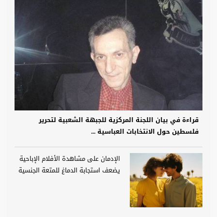
قراءة في بيان اللجنة المركزية للجبهة الشعبية لتحرير
فلسطين حول الانتخابات العباسية ...
الإدمان على مشاهدة الأفلام الإباحية
يضعف استجابة الدماغ للمتعة الجنسية