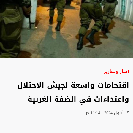
أخبار وتقارير
اقتحامات واسعة لجيش الاحتلال
واعتداءات في الضفة الغربية
15 أيلول 2024 , 11:14 ص