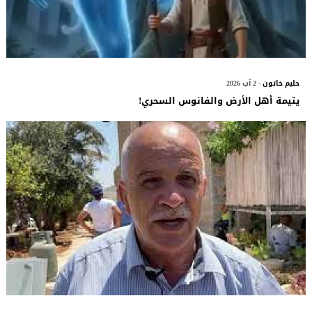
حليم خاتون
- 2 آب 2026
يتيمة أهل الأرض والفانوس السحري!