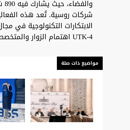
شركات روسية. تُعد هذه الفعال
الابتكارات التكنولوجية في مجال
UTK-4 اهتمام الزوار والمتخصصين في الصناعة.
مواضيع ذات صلة