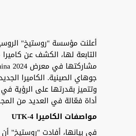
التابعة لها، الكشف عن كاميرا
جوهاي الصينية. الكاميرا الجديد
وتتميز بقدرتها على الرؤية في
أداة فعّالة في العديد من المجا
مواصفات الكاميرا UTK-4
في بيانها، أفادت "روستيخ" أن