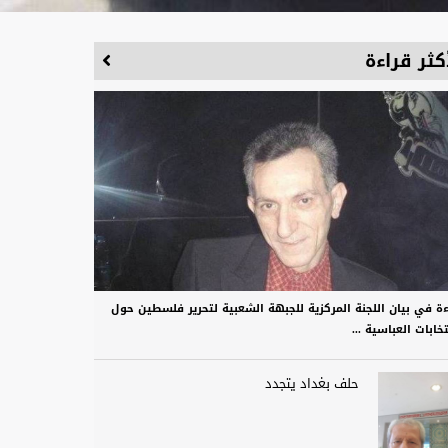
كثر قراءة
ءة في بيان اللجنة المركزية للجبهة الشعبية لتحرير فلسطين حول
تخابات العباسية ...
حلف بغداد يتجدد