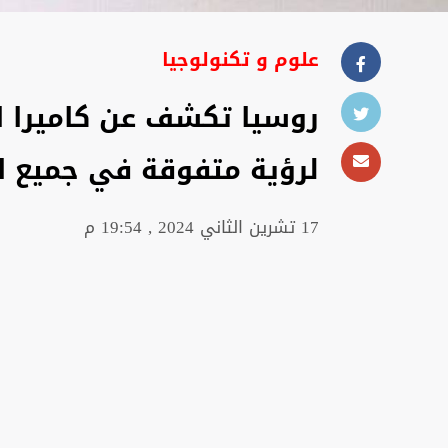
علوم و تكنولوجيا
روسيا تكشف عن كاميرا ال
لرؤية متفوقة في جميع ا
17 تشرين الثاني 2024 , 19:54 م