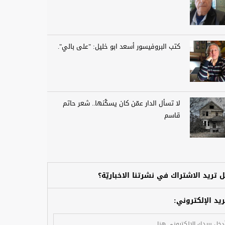
كتب البروفيسور أسعد ابو خليل: "على بالي".
لا تسأل الدار عمّن كان يسكُنها.. شعر حاتم
قاسم
 تريد الاشتراك في نشرتنا الاخباريّة؟
ريد الإلكتروني: