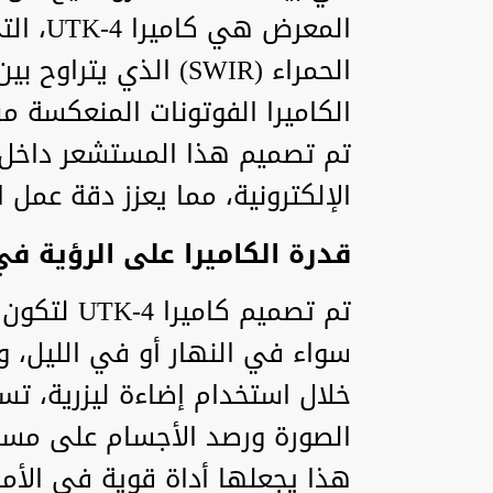
المعرض
الكاميرا الفوتونات المنعكسة 
تم تصميم هذا المستشعر داخل 
الإلكترونية، مما يعزز دقة عمل ا
قدرة الكاميرا على الرؤية 
تم تصميم ك
سواء في النهار أو في الليل، 
خلال استخدام إضاءة ليزرية، تس
الصورة ورصد الأجسام على مسا
هذا يجعلها أداة قوية في الأم