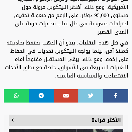
الأمريكية، ومع ذلك، أظهر البيتكوين مرونة حول
مستوى 95,000 دولار، على الرغم من صعوبة تحقيق
اختراقات صعودية في ظل غياب محفزات قوية على
المدى القصير.
في ظل هذه التقلبات، يبدو أن الذهب يحتفظ بجاذبيته
كملاذ آمن، بينما يواجه البيتكوين تحديات في الحفاظ
على زخمه، ومع ذلك، يبقى المستقبل مفتوحاً أمام
التغيرات السريعة في الأسواق، خاصة مع تطور الأحداث
الاقتصادية والسياسية العالمية.
الأكثر قراءة