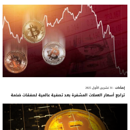
إضآءات
- 31 تشرين الأول 2025
تراجع أسعار العملات المشفرة بعد تصفية عالمية لصفقات ضخمة