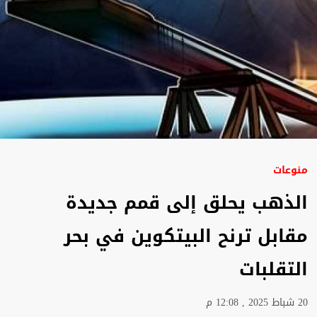
منوعات
الذهب يحلق إلى قمم جديدة
مقابل ترنح البيتكوين في بحر
التقلبات
20 شباط 2025 , 12:08 م