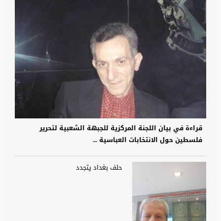
قراءة في بيان اللجنة المركزية للجبهة الشعبية لتحرير
فلسطين حول الانتخابات العباسية ...
حلف بغداد يتجدد