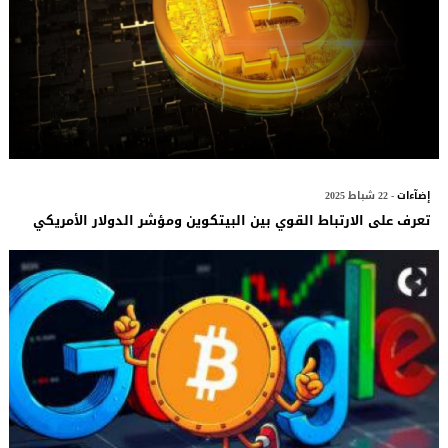
إضآءات
- 22 شباط 2025
تعرف على الارتباط القوي بين البيتكوين ومؤشر الدولار الأمريكي