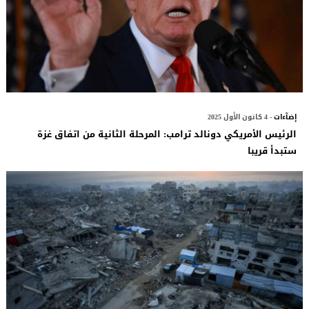
إضآءات
- 4 كانون الأول 2025
الرئيس الأمريكي دونالد ترامب: المرحلة الثانية من اتفاق غزة
ستبدأ قريبا