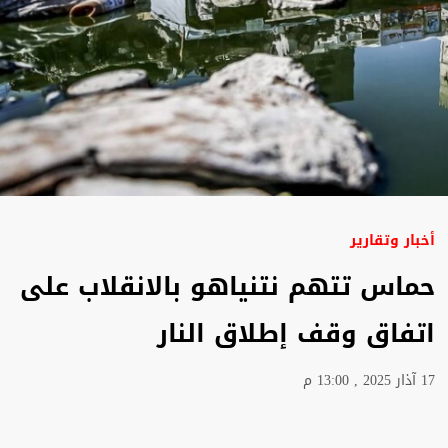
أخبار وتقارير
حماس تتهم نتنياهو بالانقلاب على
اتفاق وقف إطلاق النار
17 آذار 2025 , 13:00 م