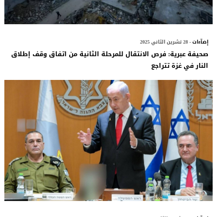
إضآءات
- 28 تشرين الثاني 2025
صحيفة عبرية: فرص الانتقال للمرحلة الثانية من اتفاق وقف إطلاق
النار في غزة تتراجع