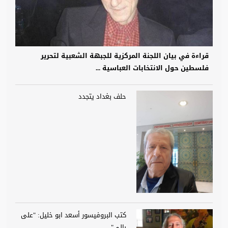
قراءة في بيان اللجنة المركزية للجبهة الشعبية لتحرير
فلسطين حول الانتخابات العباسية ...
حلف بغداد يتجدد
كتب البروفيسور أسعد ابو خليل: "على
بالي".