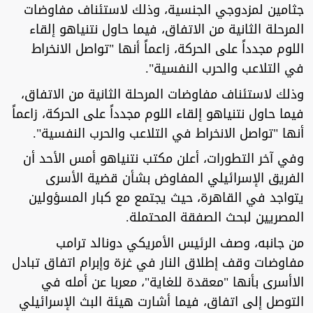
جثامين لمزدوجي الجنسية، وذلك لاستئناف مفاوضات
المرحلة الثانية من الاتفاق، فيما حاول نتنياهو إلقاء
اللوم مجدداً على الحركة، زاعماً أنها "تواصل الانخراط
في التلاعب والحرب النفسية".
وذلك لاستئناف مفاوضات المرحلة الثانية من الاتفاق،
فيما حاول نتنياهو إلقاء اللوم مجدداً على الحركة، زاعماً
أنها "تواصل الانخراط في التلاعب والحرب النفسية".
وفي آخر التطورات، أعلن مكتب نتنياهو أمس الأحد أن
الفريق الإسرائيلي المفاوض بشأن قضية الأسرى
يتواجد في القاهرة، حيث يجتمع مع كبار المسؤولين
المصريين لبحث الصفقة المحتملة.
من جانبه، وصف الرئيس الأمريكي دونالد ترامب
مفاوضات وقف إطلاق النار في غزة وإبرام اتفاق تبادل
الاأسرى بأنها "معقدة للغاية"، معربا عن أمله في
التوصل إلى اتفاق، فيما أشارت هيئة البث الإسرائيلي