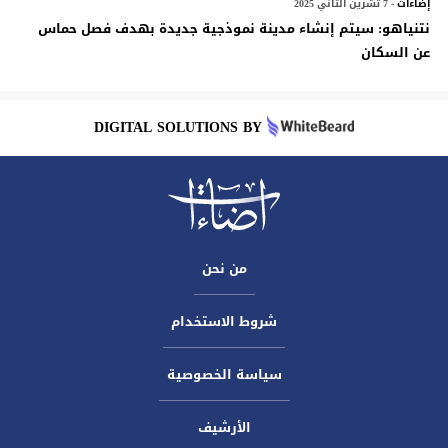
إضآءات
- 7 تشرين الثاني 2025
نتنياهو: سيتم إنشاء مدينة نموذجية جديدة بهدف فصل حماس
عن السكان
DIGITAL SOLUTIONS BY
من نحن
شروط الاستخدام
سياسة الخصوصية
الأرشيف