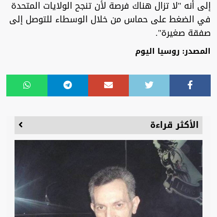
إلى أنه "لا تزال هناك فرصة لأن تنجح الولايات المتحدة
في الضغط على حماس من خلال الوسطاء للتوصل إلى
صفقة صغيرة".
المصدر: روسيا اليوم
الأكثر قراءة