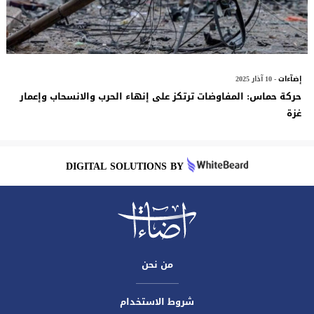
إضآءات
- 10 آذار 2025
حركة حماس: المفاوضات ترتكز على إنهاء الحرب والانسحاب وإعمار
غزة
DIGITAL SOLUTIONS BY
من نحن
شروط الاستخدام