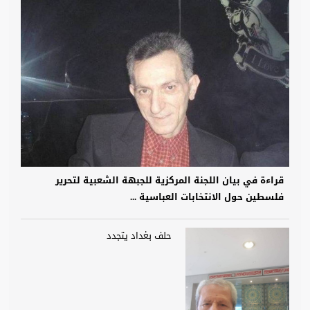
قراءة في بيان اللجنة المركزية للجبهة الشعبية لتحرير
فلسطين حول الانتخابات العباسية ...
حلف بغداد يتجدد