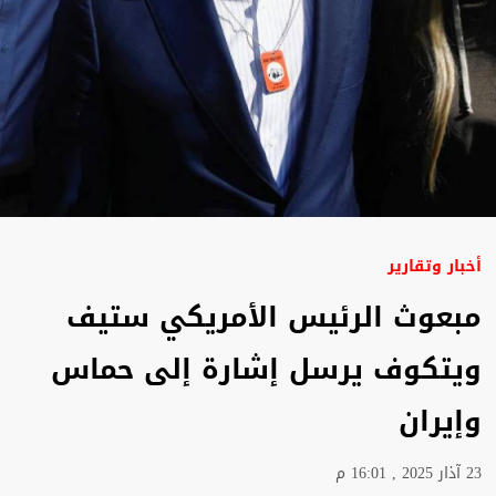
أخبار وتقارير
مبعوث الرئيس الأمريكي ستيف
ويتكوف يرسل إشارة إلى حماس
وإيران
23 آذار 2025 , 16:01 م