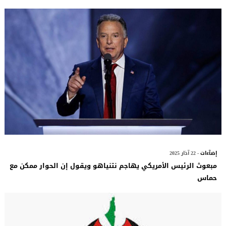
إضآءات
- 22 آذار 2025
مبعوث الرئيس الأمريكي يهاجم نتنياهو ويقول إن الحوار ممكن مع
حماس