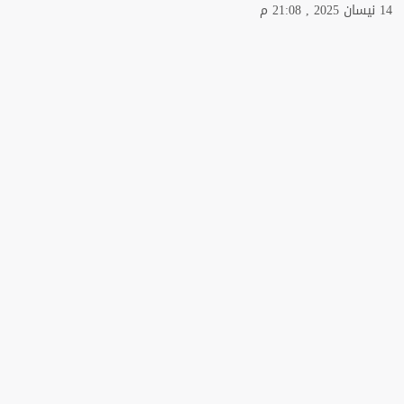
14 نيسان 2025 , 21:08 م