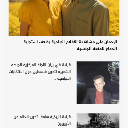
الإدمان على مشاهدة الأفلام الإباحية يضعف استجابة
الدماغ للمتعة الجنسية
قراءة في بيان اللجنة المركزية للجبهة
الشعبية لتحرير فلسطين حول الانتخابات
العباسية ...
قراءة تاريخية هامة.. تحرير العالم من
الأوربيين