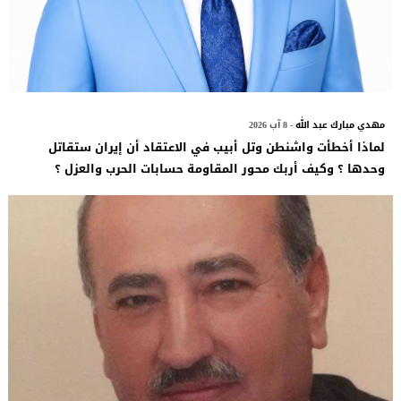
مهدي مبارك عبد الله
- 8 آب 2026
لماذا أخطأت واشنطن وتل أبيب في الاعتقاد أن إيران ستقاتل
وحدها ؟ وكيف أربك محور المقاومة حسابات الحرب والعزل ؟