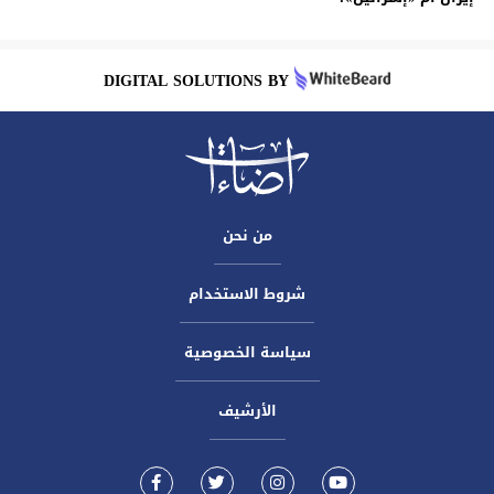
DIGITAL SOLUTIONS BY
من نحن
شروط الاستخدام
سياسة الخصوصية
الأرشيف