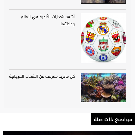
أشهر شعارات الأندية في العالم
ودلالتها
كل ماتريد معرفته عن الشعاب المرجانية
مواضيع ذات صلة