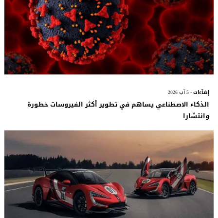
إضآءات
- 5 آب 2026
الذكاء الاصطناعي يساهم في تطوير أكثر الفيروسات خطورة
وانتشارا