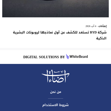
إضآءات
- 4 آب 2026
شركة BYD تستعد للكشف عن أول نماذجها لروبوتات البشرية
الذكية
DIGITAL SOLUTIONS BY
من نحن
شروط الاستخدام