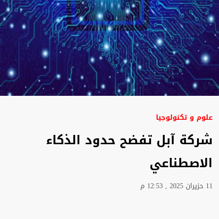
علوم و تكنولوجيا
شركة آبل تفضح حدود الذكاء
الاصطناعي
11 حزيران 2025 , 12:53 م