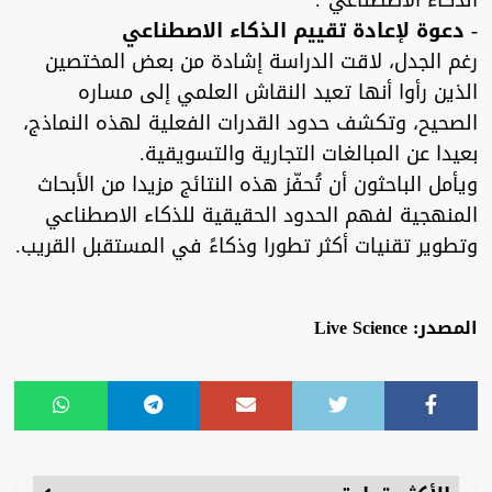
الذكاء الاصطناعي".
- دعوة لإعادة تقييم الذكاء الاصطناعي
رغم الجدل، لاقت الدراسة إشادة من بعض المختصين
الذين رأوا أنها تعيد النقاش العلمي إلى مساره
الصحيح، وتكشف حدود القدرات الفعلية لهذه النماذج،
بعيدا عن المبالغات التجارية والتسويقية.
ويأمل الباحثون أن تُحفّز هذه النتائج مزيدا من الأبحاث
المنهجية لفهم الحدود الحقيقية للذكاء الاصطناعي
وتطوير تقنيات أكثر تطورا وذكاءً في المستقبل القريب.
المصدر: Live Science