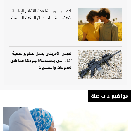
الإدمان على مشاهدة الأفلام الإباحية
يضعف استجابة الدماغ للمتعة الجنسية
الجيش الأمريكي يعمل لتطوير بندقية
M4 , التي يستخدمها جنودها فما هي
المعوقات والتحدديات
مواضيع ذات صلة