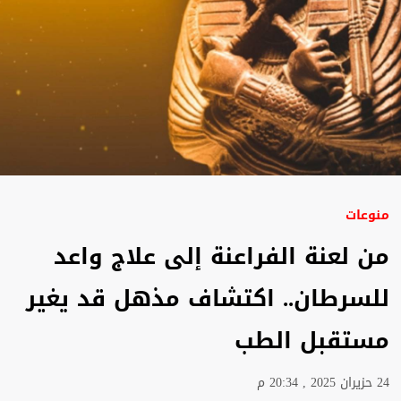
منوعات
من لعنة الفراعنة إلى علاج واعد
للسرطان.. اكتشاف مذهل قد يغير
مستقبل الطب
24 حزيران 2025 , 20:34 م