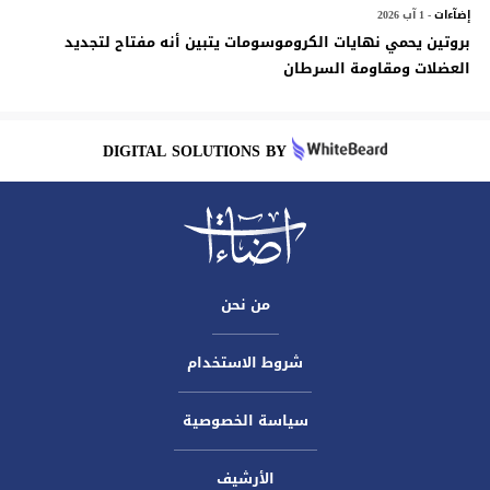
إضآءات
- 1 آب 2026
بروتين يحمي نهايات الكروموسومات يتبين أنه مفتاح لتجديد
العضلات ومقاومة السرطان
DIGITAL SOLUTIONS BY
من نحن
شروط الاستخدام
سياسة الخصوصية
الأرشيف