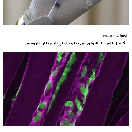
إضآءات
- 3 آب 2026
اكتمال المرحلة الأولى من تجارب لقاح السرطان الروسي