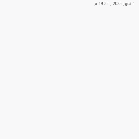
1 تموز 2025 , 19:32 م