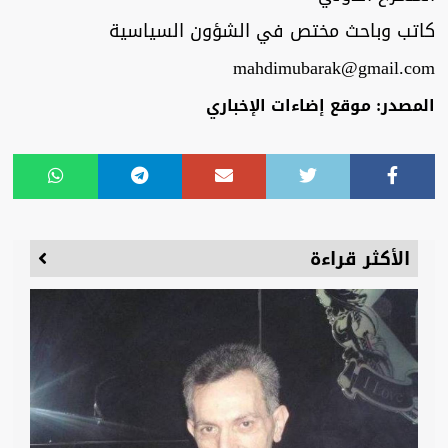
كاتب وباحث مختص في الشؤون السياسية
mahdimubarak@gmail.com
المصدر: موقع إضاءات الإخباري
الأكثر قراءة