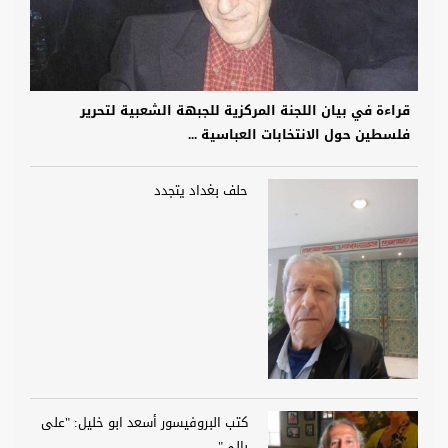
قراءة في بيان اللجنة المركزية للجبهة الشعبية لتحرير
فلسطين حول الانتخابات العباسية ...
حلف بغداد يتجدد
كتب البروفيسور أسعد ابو خليل: "على
بالي".