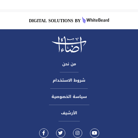
DIGITAL SOLUTIONS BY
من نحن
شروط الاستخدام
سياسة الخصوصية
الأرشيف