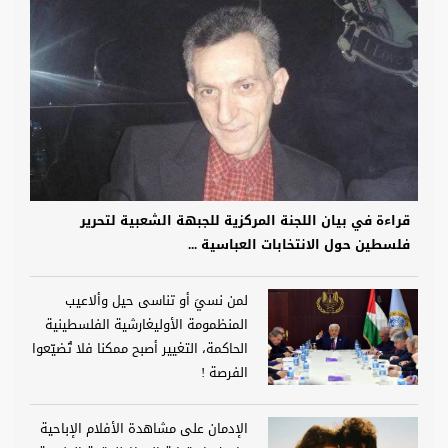
قراءة في بيان اللجنة المركزية للجبهة الشعبية لتحرير
فلسطين حول الانتخابات العباسية ...
لمن نسيَ أو تناسى حيل وألاعيب
المنظمومة الأوليغارشية الفلسطينية
الحاكمة، التغيير أصبح ممكنا فلا تُضيّعوا
الفرصة !
الإدمان على مشاهدة الأفلام الإباحية