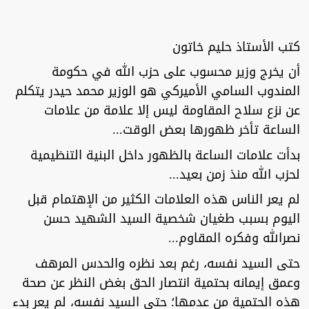
كتب الأستاذ حليم خاتون
أن يخرج وزير محسوب على حزب الله في حكومة
المندوب السامي الأميركي هو الوزير محمد حيدر يتكلم
عن نزع سلاح المقاومة ليس إلا علامة من علامات
الساعة تأخر ظهورها بعض الوقت...
بدأت علامات الساعة بالظهور داخل البنية التنظيمية
لحزب الله منذ زمن بعيد...
لم يعر الناس هذه العلامات الكثير من الإهتمام قبل
اليوم بسبب طغيان شخصية السيد الشهيد حسن
نصرالله وفكره المقاوم...
حتى السيد نفسه، رغم بعد نظره والحدس المرهف
وعمق إيمانه بحتمية انتصار الحق بغض النظر عن صحة
هذه الحتمية من عدمها؛ حتى السيد نفسه، لم يعر بدء