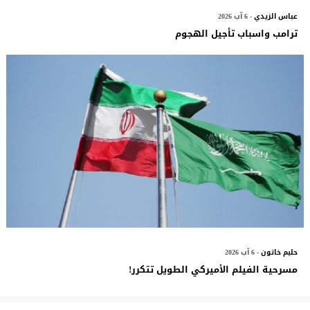
عباس الزيدي
- 6 آب 2026
ترامب واسباب تأجيل الهجوم
حليم خاتون
- 6 آب 2026
مسرحية الفيلم الأميركي الطويل تتكرر!