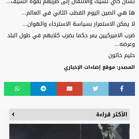
تشان كاي تشيك والانتقال إلى ضربهم بقوة السيف...
ها هي الصين اليوم القطب الثاني في العالم...
لا يمكن الاستمرار بسياسة الاسترخاء والهوان...
ضرب الاميركيين يمر حكما بضرب كلابهم في طول البلد
وعرضه...
حليم خاتون
المصدر: موقع إضاءات الإخباري
الأكثر قراءة