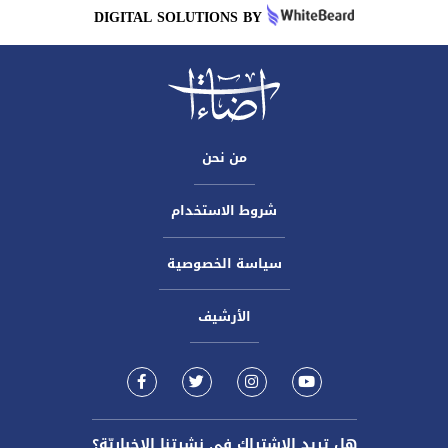
DIGITAL SOLUTIONS BY
من نحن
شروط الاستخدام
سياسة الخصوصية
الأرشيف
هل تريد الاشتراك في نشرتنا الاخباريّة؟