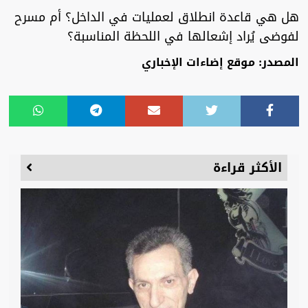
هل هي قاعدة انطلاق لعمليات في الداخل؟ أم مسرح
لفوضى يُراد إشعالها في اللحظة المناسبة؟
المصدر: موقع إضاءات الإخباري
الأكثر قراءة