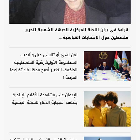
قراءة في بيان اللجنة المركزية للجبهة الشعبية لتحرير
فلسطين حول الانتخابات العباسية ...
لمن نسيَ أو تناسى حيل وألاعيب
المنظمومة الأوليغارشية الفلسطينية
الحاكمة، التغيير أصبح ممكنا فلا تُضيّعوا
الفرصة !
الإدمان على مشاهدة الأفلام الإباحية
يضعف استجابة الدماغ للمتعة الجنسية