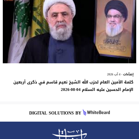
إضآءات
- 4 آب 2026
كلمة الأمين العام لحزب الله الشيخ نعيم قاسم في ذكرى أربعين
الإمام الحسين عليه السلام 04-08-2026
DIGITAL SOLUTIONS BY