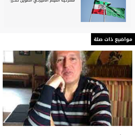
مسرحية الفيلم الأميركي الطويل تتكرر!
مواضيع ذات صلة