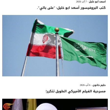
اسعد أبو خليل
- 7 آب 2026
كتب البروفيسور أسعد ابو خليل: "على بالي".
حليم خاتون
- 6 آب 2026
مسرحية الفيلم الأميركي الطويل تتكرر!