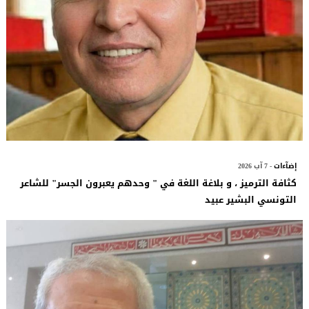
إضآءات
- 7 آب 2026
كثافة الترميز ، و بلاغة اللغة في " وحدهم يعبرون الجسر" للشاعر
التونسي البشير عبيد