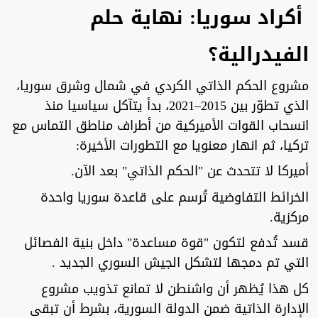
أكراد سوريا: نهاية حلم
الفيدرالية؟
مشروع الحكم الذاتي الكردي في شمال وشرق سوريا،
الذي تطوّر بين 2015–2021، بدأ يتآكل سياسيا منذ
انسحاب القوات الأميركية من أطراف مناطق التماس مع
تركيا، ثم انهار معنويا مع التطورات الأخيرة:
أميركا لا تتحدث عن "الحكم الذاتي" بعد الآن.
الخرائط التفاوضية تُرسم على قاعدة سوريا واحدة
مركزية.
قسد تُدفع لتكون "قوة مساعدة" داخل بنية الفصائل
التي تم دمجها لتشكل الجيش السوري الجديد .
كل هذا يُظهر أن واشنطن لا تمانع تذويب مشروع
الإدارة الذاتية ضمن الدولة السورية، بشرط أن تبقى