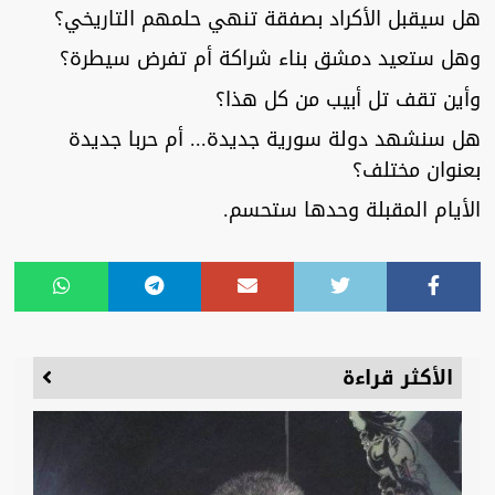
هل سيقبل الأكراد بصفقة تنهي حلمهم التاريخي؟
وهل ستعيد دمشق بناء شراكة أم تفرض سيطرة؟
وأين تقف تل أبيب من كل هذا؟
هل سنشهد دولة سورية جديدة... أم حربا جديدة
بعنوان مختلف؟
الأيام المقبلة وحدها ستحسم.
الأكثر قراءة