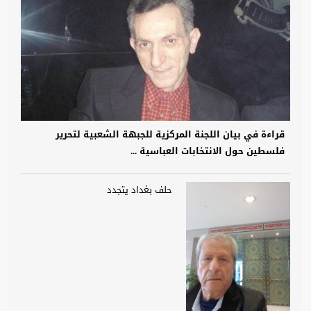
قراءة في بيان اللجنة المركزية للجبهة الشعبية لتحرير
فلسطين حول الانتخابات العباسية ...
حلف بغداد يتجدد