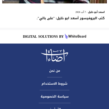
اسعد أبو خليل
- 7 آب 2026
كتب البروفيسور أسعد ابو خليل: "على بالي".
DIGITAL SOLUTIONS BY
من نحن
شروط الاستخدام
سياسة الخصوصية