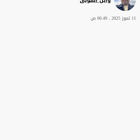
11 تموز 2025 , 06:49 ص