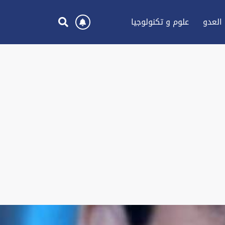
العدو
علوم و تكنولوجيا