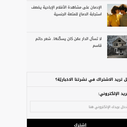
الإدمان على مشاهدة الأفلام الإباحية يضعف
استجابة الدماغ للمتعة الجنسية
لا تسأل الدار عمّن كان يسكُنها.. شعر حاتم
قاسم
 تريد الاشتراك في نشرتنا الاخباريّة؟
ريد الإلكتروني:
إشترك