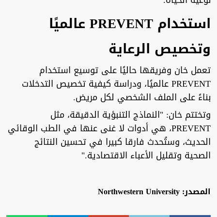
نوعية الحياة."
استخدام PREVENT عالميًا
وتخصيص الرعاية
تعمل خان وفريقها حاليًا على توسيع استخدام
PREVENT عالميًا، ودراسة كيفية تخصيص التدخلات
بناءً على الملف الشخصي لكل مريض.
وتختتم خان: "النماذج التنبؤية الدقيقة، مثل
PREVENT، هي أدوات لا غنى عنها في الطب الوقائي
الحديث، وستُحدث فارقا كبيرا في تحسين النتائج
الصحية وتقليل الأعباء الاقتصادية."
المصدر: Northwestern University