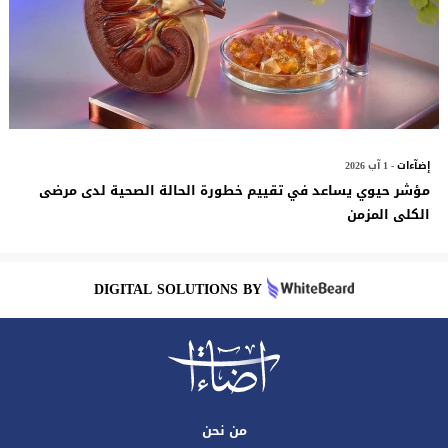
إضآءات
- 1 آب 2026
مؤشر حيوي يساعد في تقييم خطورة الحالة الصحية لدى مرضى
الكلى المزمن
DIGITAL SOLUTIONS BY
من نحن