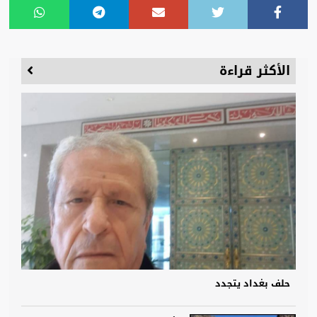
الأكثر قراءة
حلف بغداد يتجدد