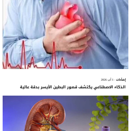
إضآءات
- 1 آب 2026
الذكاء الاصطناعي يكتشف قصور البطين الأيسر بدقة عالية