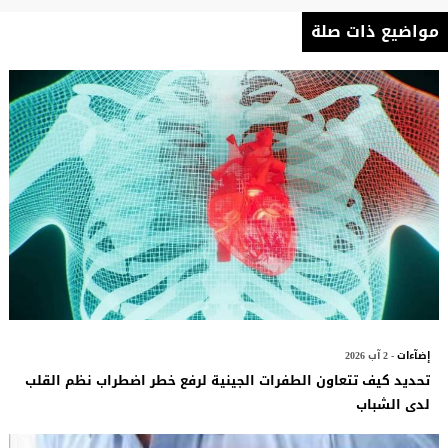
مواضيع ذات صلة
إضآءات
- 2 آب 2026
تحديد كيف تتعاون الطفرات الجينية لرفع خطر اضطراب نظم القلب
لدى الشباب