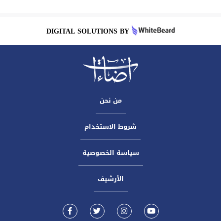
DIGITAL SOLUTIONS BY
من نحن
شروط الاستخدام
سياسة الخصوصية
الأرشيف