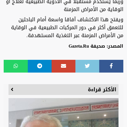
وربما يُستخدم مستقبلا في الأدوية الطبيعية لعلاج أو
الوقاية من الأمراض المزمنة
ويفتح هذا الاكتشاف آفاقا واسعة أمام الباحثين
للتعمق أكثر في دور المركبات الطبيعية في الوقاية
من الأمراض المزمنة عبر التغذية المستهدفة.
المصدر: صحيفة Gazeta.Ru
الأكثر قراءة