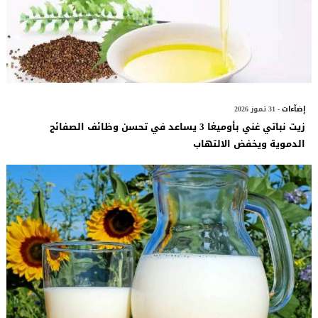
إضآءات
- 31 تموز 2026
زيت نباتي غني بأوميغا 3 يساعد في تحسن وظائف الصفائح
الدموية ويخفض الالتهاب