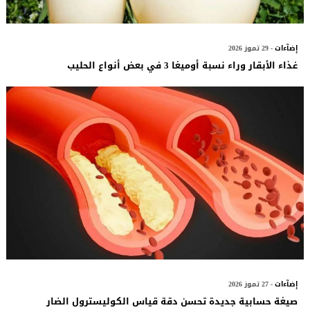
إضآءات
- 29 تموز 2026
غذاء الأبقار وراء نسبة أوميغا 3 في بعض أنواع الحليب
إضآءات
- 27 تموز 2026
صيغة حسابية جديدة تحسن دقة قياس الكوليسترول الضار