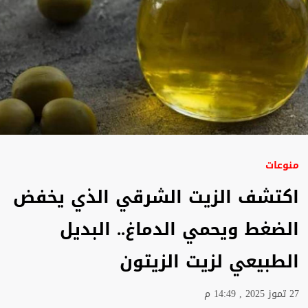
منوعات
اكتشف الزيت الشرقي الذي يخفض
الضغط ويحمي الدماغ.. البديل
الطبيعي لزيت الزيتون
27 تموز 2025 , 14:49 م