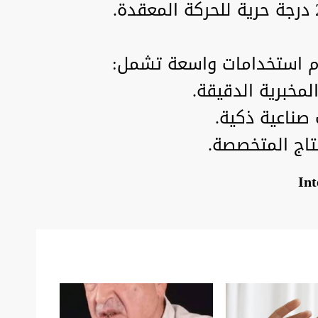
مام استخدامات واسعة تشمل:
المخبرية الدقيقة.
 صناعية ذكية.
تاج المتخصصة.