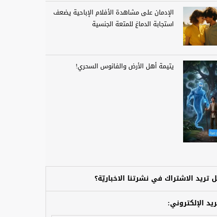
الإدمان على مشاهدة الأفلام الإباحية يضعف
استجابة الدماغ للمتعة الجنسية
يتيمة أهل الأرض والفانوس السحري!
 تريد الاشتراك في نشرتنا الاخباريّة؟
ريد الإلكتروني: