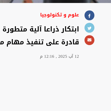
علوم و تكنولوجيا
ابتكار ذراعا آلية متطورة 
قادرة على تنفيذ مهام مخ
12 آب 2025 , 12:16 م