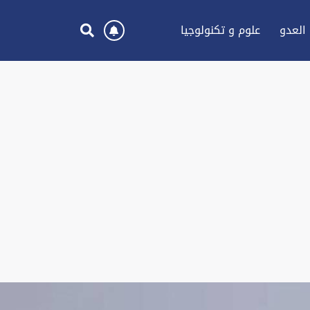
العدو
علوم و تكنولوجيا