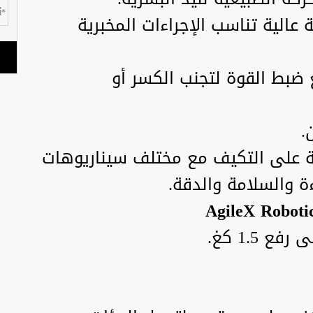
مخبرية (Pipetting) بدقة عالية تناسب الإجراءات المخبرية
 ضبط القوة لتجنب الكسر أو
.
ة على التكيف مع مختلف سيناريوهات
ءة والسلامة والدقة.