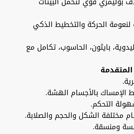
ف بوليمري قوي لتحمل البيئات
نعومة الحركة والتخطيط الذكي
يدوية، بايثون، الحاسوب، تكامل مع
ية.
 الإمساك بالأجسام الهشة.
 مختلفة الشكل والحجم والصلابة.
لسة ومنسقة.