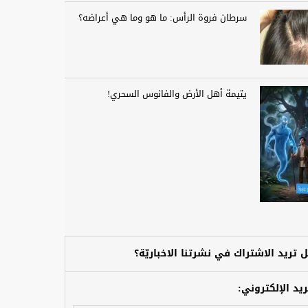
سرطان فروة الرأس: ما هو وما هي أعراضه؟
يتيمة أهل الأرض والفانوس السحري!
 تريد الاشتراك في نشرتنا الاخباريّة؟
ريد الإلكتروني: