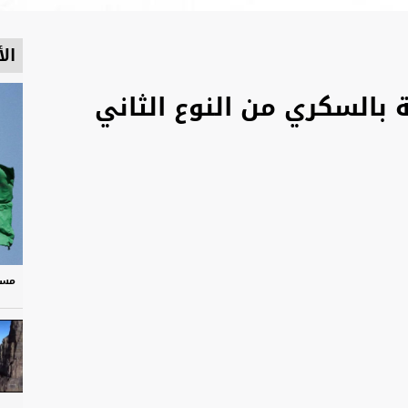
الأ
 بالسكري من النوع الثاني
مسر