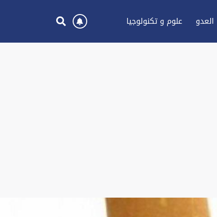
العدو
علوم و تكنولوجيا