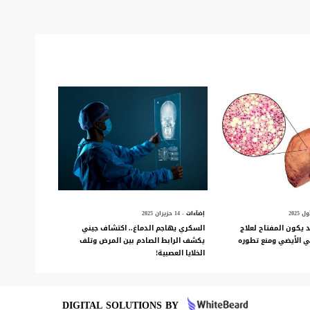
إضآءات
- 14 حزيران 2025
 يكون المفتاح لعلاج
السكري يهاجم الدماغ.. اكتشاف جيني
 الأيضي ومنع تطوره
يكشف الرابط الصادم بين المرض وتلف
الخلايا العصبية!
DIGITAL SOLUTIONS BY