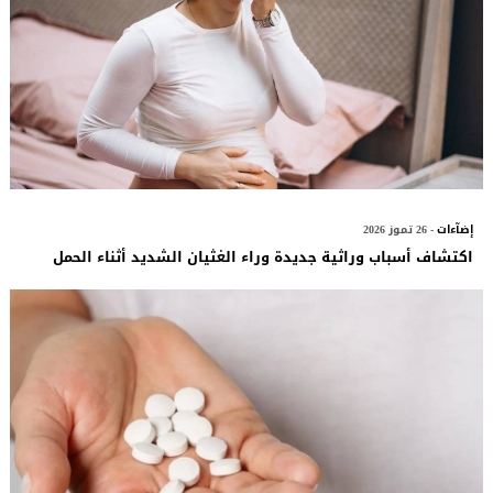
إضآءات
- 26 تموز 2026
اكتشاف أسباب وراثية جديدة وراء الغثيان الشديد أثناء الحمل