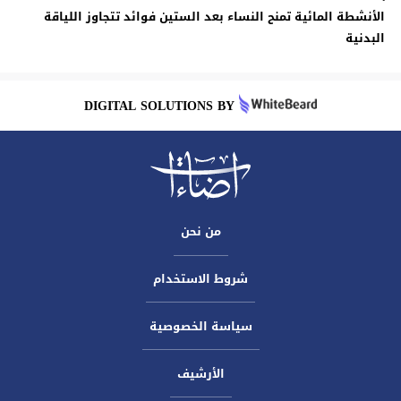
الأنشطة المائية تمنح النساء بعد الستين فوائد تتجاوز اللياقة
البدنية
DIGITAL SOLUTIONS BY
من نحن
شروط الاستخدام
سياسة الخصوصية
الأرشيف