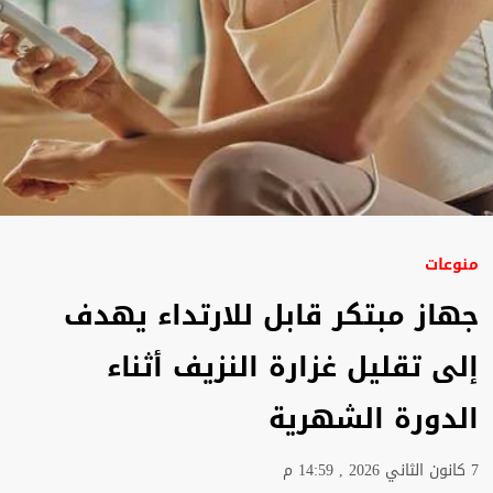
منوعات
جهاز مبتكر قابل للارتداء يهدف
إلى تقليل غزارة النزيف أثناء
الدورة الشهرية
7 كانون الثاني 2026 , 14:59 م