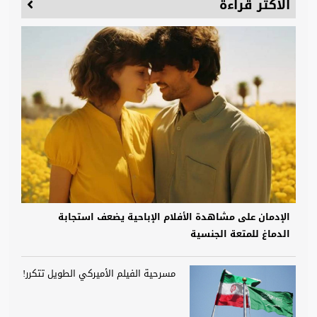
الأكثر قراءة
الإدمان على مشاهدة الأفلام الإباحية يضعف استجابة
الدماغ للمتعة الجنسية
مسرحية الفيلم الأميركي الطويل تتكرر!