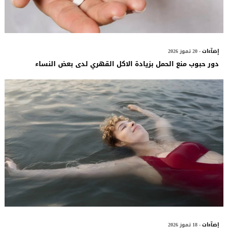
إضآءات
- 20 تموز 2026
دور حبوب منع الحمل بزيادة الاكل القهري لدى بعض النساء
إضآءات
- 18 تموز 2026