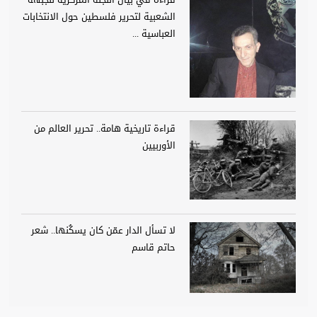
الشعبية لتحرير فلسطين حول الانتخابات
العباسية ...
قراءة تاريخية هامة.. تحرير العالم من
الأوربيين
لا تسأل الدار عمّن كان يسكُنها.. شعر
حاتم قاسم