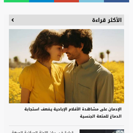
الأكثر قراءة
الإدمان على مشاهدة الأفلام الإباحية يضعف استجابة
الدماغ للمتعة الجنسية
قراءة في بيان اللجنة المركزية للجبهة