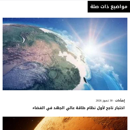
مواضيع ذات صلة
إضآءات
- 30 تموز 2026
اختبار ناجح لأول نظام طاقة عالي الجهد في الفضاء