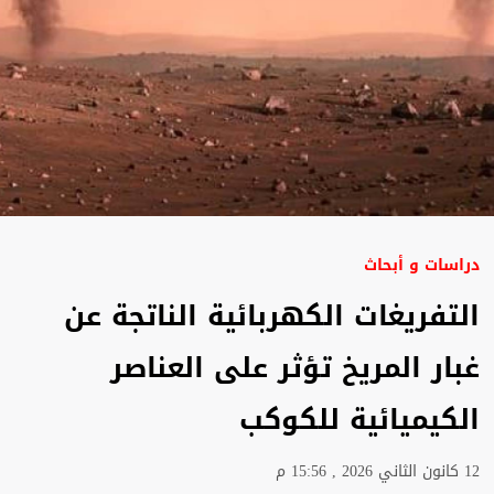
دراسات و أبحاث
التفريغات الكهربائية الناتجة عن
غبار المريخ تؤثر على العناصر
الكيميائية للكوكب
12 كانون الثاني 2026 , 15:56 م