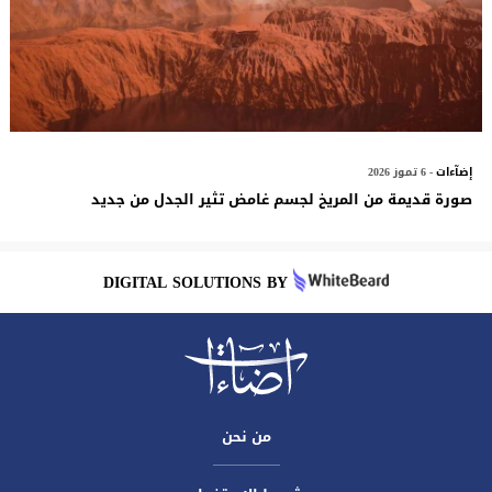
إضآءات
- 6 تموز 2026
صورة قديمة من المريخ لجسم غامض تثير الجدل من جديد
DIGITAL SOLUTIONS BY
من نحن