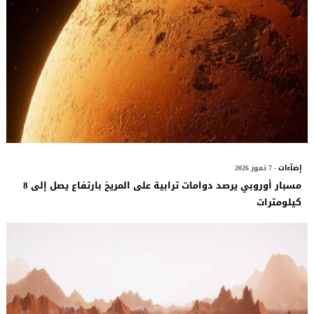
إضآءات
- 7 تموز 2026
مسبار أوروبي يرصد دوامات ترابية على المريخ بارتفاع يصل إلى 8
كيلومترات