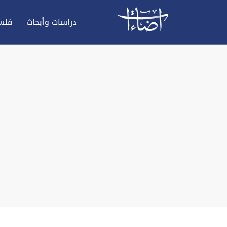
دراسات وأبحاث
فلس