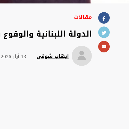
مقالات
الدولة اللبنانية والوقوع
ايهاب شوقي
13 أيار 2026 , 05:49 ص