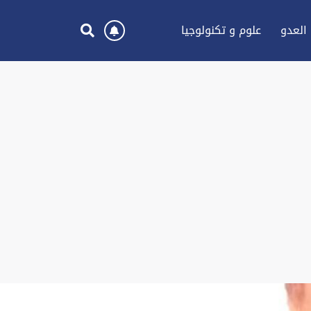
العدو
علوم و تكنولوجيا