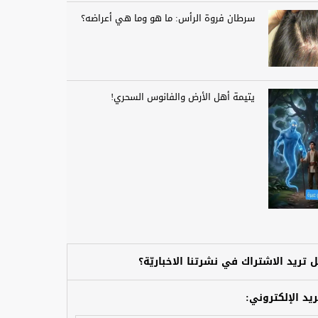
سرطان فروة الرأس: ما هو وما هي أعراضه؟
يتيمة أهل الأرض والفانوس السحري!
 تريد الاشتراك في نشرتنا الاخباريّة؟
ريد الإلكتروني: