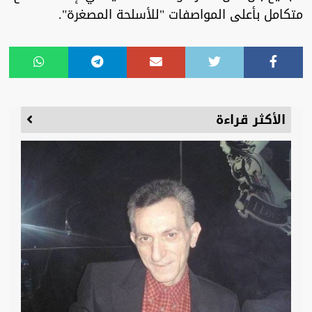
متكامل بأعلى المواصفات "للأسلحة المصغرة".
الأكثر قراءة