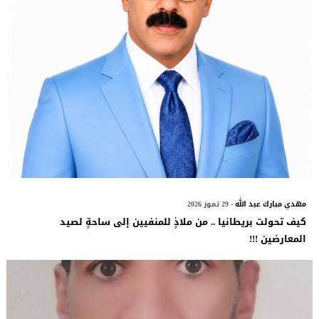
مهدي مبارك عبد الله
- 29 تموز 2026
كيف تحولت بريطانيا .. من ملاذٍ للمنفيين إلى ساحةٍ لصيد
المعارضين !!!