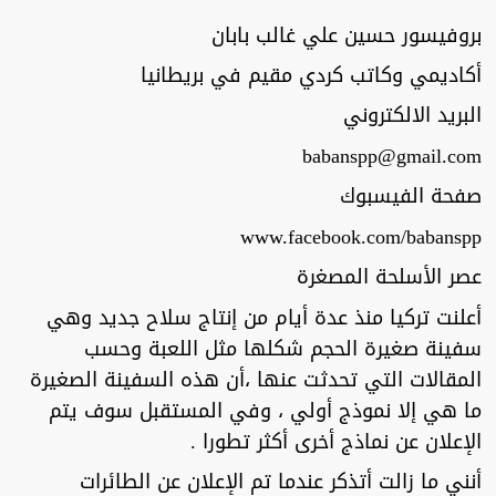
بروفيسور حسين علي غالب بابان
أكاديمي وكاتب كردي مقيم في بريطانيا
البريد الالكتروني
babanspp@gmail.com
صفحة الفيسبوك
www.facebook.com/babanspp
عصر الأسلحة المصغرة
أعلنت تركيا منذ عدة أيام من إنتاج سلاح جديد وهي
سفينة صغيرة الحجم شكلها مثل اللعبة وحسب
المقالات التي تحدثت عنها ،أن هذه السفينة الصغيرة
ما هي إلا نموذج أولي ، وفي المستقبل سوف يتم
الإعلان عن نماذج أخرى أكثر تطورا .
أنني ما زالت أتذكر عندما تم الإعلان عن الطائرات