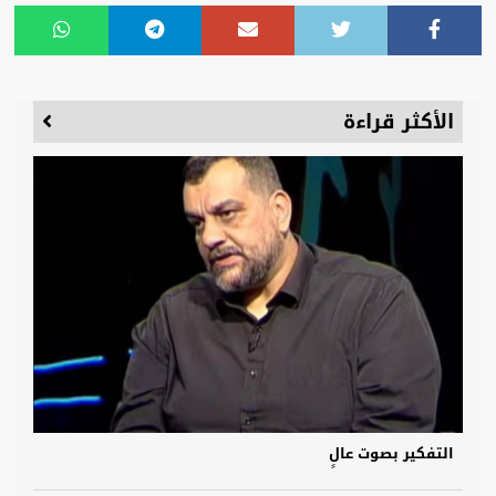
الأكثر قراءة
التفكير بصوت عالٍ