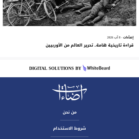
إضآءات
- 8 آب 2026
قراءة تاريخية هامة.. تحرير العالم من الأوربيين
DIGITAL SOLUTIONS BY
من نحن
شروط الاستخدام