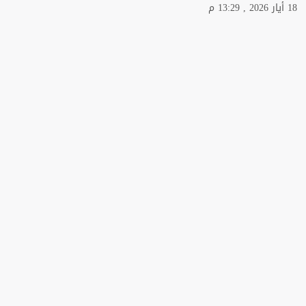
18 أيار 2026 , 13:29 م