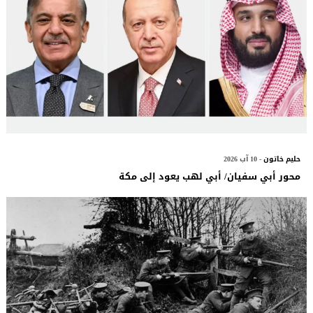
حليم خاتون
- 10 آب 2026
محور أبي سفيان/ أبي لهب يعود إلى مكة