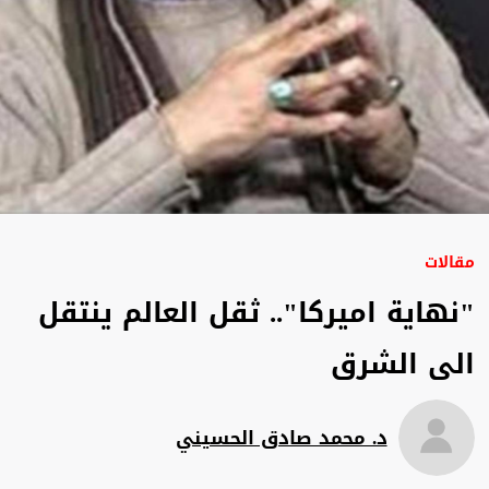
مقالات
"نهاية اميركا".. ثقل العالم ينتقل
الى الشرق
د. محمد صادق الحسيني