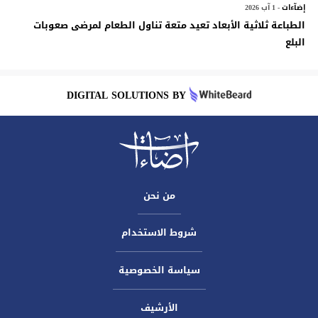
إضآءات
- 1 آب 2026
الطباعة ثلاثية الأبعاد تعيد متعة تناول الطعام لمرضى صعوبات
البلع
DIGITAL SOLUTIONS BY
من نحن
شروط الاستخدام
سياسة الخصوصية
الأرشيف