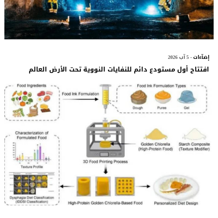
إضآءات
- 5 آب 2026
افتتاح أول مستودع دائم للنفايات النووية تحت الأرض العالم