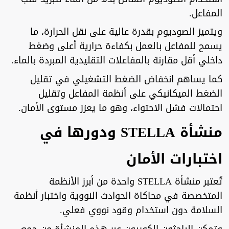
المفاعل.
ويتميز الصوديوم بقدرة عالية على نقل الحرارة، ما
يسمح للمفاعل بالعمل بكفاءة حرارية أعلى وضغط
داخلي أقل مقارنة بالمفاعلات التقليدية المبردة بالماء.
كما يساهم انخفاض الضغط التشغيلي في تقليل
الضغط الميكانيكي على أنظمة المفاعل وتقليل
احتمالات فشل الاحتواء، وهو ما يعزز مستوى الأمان.
منشأة STELLA ودورها في
اختبارات الأمان
تُعتبر منشأة STELLA واحدة من أبرز الأنظمة
المتخصصة في محاكاة الحوادث النووية واختبار أنظمة
السلامة دون استخدام وقود نووي فعلي.
وتمكن الباحثون الكوريون عبر هذه المنشأة من جمع