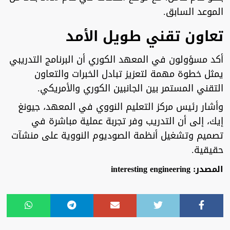
الموعد السابق.
تعاون تقني طويل الأمد
أكد مسؤولون في المعهد الكوري أن البرنامج التدريبي
يمثل خطوة مهمة لتعزيز تبادل الخبرات والتعاون
التقني المستمر بين الجانبين الكوري والأمريكي.
وأشار رئيس مركز التعليم النووي في المعهد، جيونغ
إيك، إلى أن التدريب وفر تجربة عملية مباشرة في
تصميم وتشغيل أنظمة الصوديوم النووية على منشآت
حقيقية.
المصدر: interesting engineering