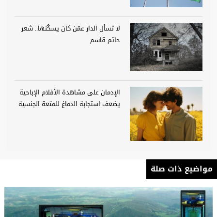
لا تسأل الدار عمّن كان يسكُنها.. شعر
حاتم قاسم
الإدمان على مشاهدة الأفلام الإباحية
يضعف استجابة الدماغ للمتعة الجنسية
مواضيع ذات صلة