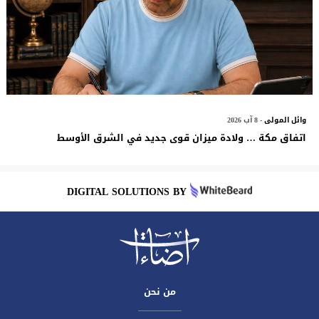
وائل المولى
- 8 آب 2026
اتفاق مكة … ولادة ميزان قوى جديد في الشرق الأوسط
DIGITAL SOLUTIONS BY
من نحن