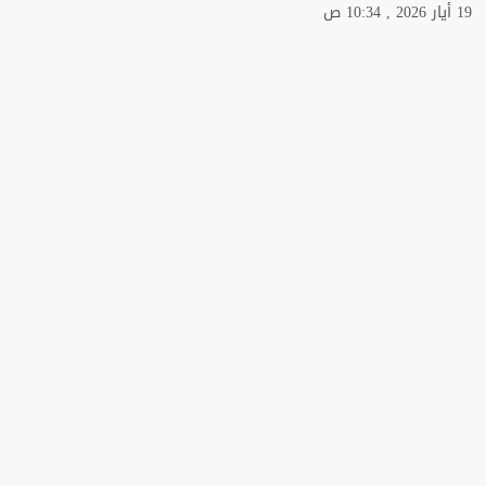
19 أيار 2026 , 10:34 ص