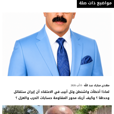
مواضيع ذات صلة
مهدي مبارك عبد الله
- 8 آب 2026
لماذا أخطأت واشنطن وتل أبيب في الاعتقاد أن إيران ستقاتل
وحدها ؟ وكيف أربك محور المقاومة حسابات الحرب والعزل ؟