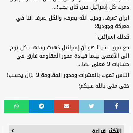
دمرت كل إسرائيل حين كان يجب!...
إيران تعرف، وحزب الله يعرف، والكل يعرف اننا في
معركة وجودية؛
كذلك إسرائيل!
مع فرق بسيط هو أن إسرائيل ذهبت وتذهب كل يوم
إلى الأقصى بينما قيادة محور المقاومة غارق في
حسابات لا معنى لها...
الناس تموت بالعشرات ومحور المقاومة لا يزال يحسب!
ختى متى بالله عليكم!
الأكثر قراءة