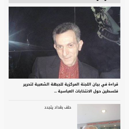
قراءة في بيان اللجنة المركزية للجبهة الشعبية لتحرير
فلسطين حول الانتخابات العباسية ...
حلف بغداد يتجدد