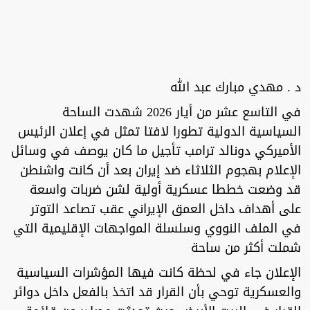
د . مهدي مبارك عبد الله
في التاسع عشر من أيار 2026 شهدت الساحة
السياسية الدولية تطورا لافتا تمثل في إعلان الرئيس
الأميركي دونالد ترامب تأجيل ما كان يوصف في وسائل
الإعلام بهجوم الثلاثاء ضد إيران بعد أن كانت واشنطن
قد وضعت خططا عسكرية أولية لشن ضربات واسعة
على أهداف داخل العمق الإيراني عقب تصاعد التوتر
في الملف النووي وسلسلة المواجهات الإقليمية التي
شملت أكثر من ساحة
الإعلان جاء في لحظة كانت فيها المؤشرات السياسية
والعسكرية توحي بأن القرار قد اتخذ بالفعل داخل دوائر