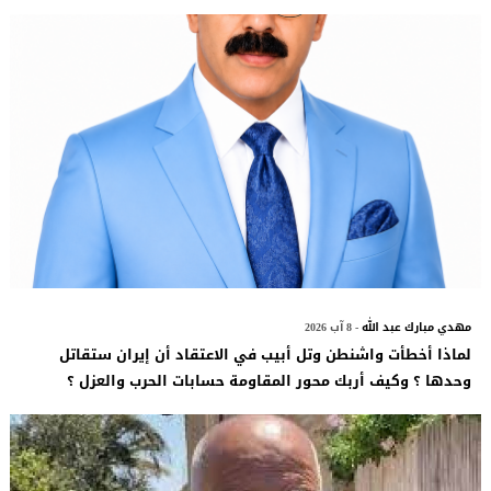
مهدي مبارك عبد الله
- 8 آب 2026
لماذا أخطأت واشنطن وتل أبيب في الاعتقاد أن إيران ستقاتل
وحدها ؟ وكيف أربك محور المقاومة حسابات الحرب والعزل ؟