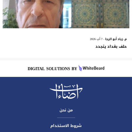
م. زياد أبو الرجا
- 7 آب 2026
حلف بغداد يتجدد
DIGITAL SOLUTIONS BY
من نحن
شروط الاستخدام