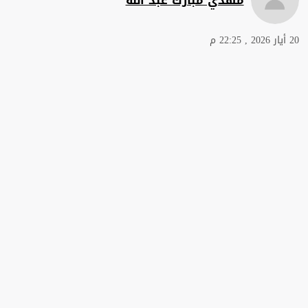
20 أيار 2026 , 22:25 م