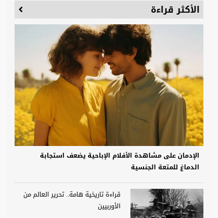
الأكثر قراءة
الإدمان على مشاهدة الأفلام الإباحية يضعف استجابة
الدماغ للمتعة الجنسية
قراءة تاريخية هامة.. تحرير العالم من
الأوربيين