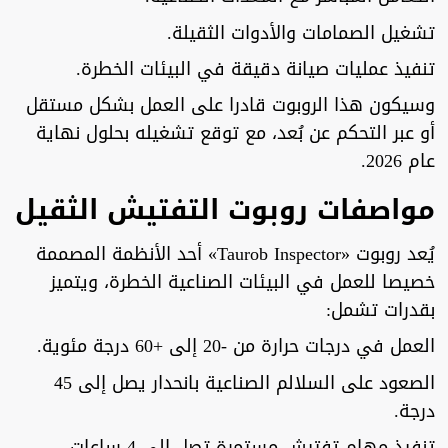
تشغيل الصمامات والأدوات الثقيلة.
تنفيذ عمليات صيانة دقيقة في البيئات الخطرة.
وسيكون هذا الروبوت قادرا على العمل بشكل مستقل
أو عبر التحكم عن بُعد، مع توقع تشغيله بحلول نهاية
عام 2026.
مواصفات روبوت التفتيش الثقيل
يُعد روبوت «Taurob Inspector» أحد الأنظمة المصممة
خصيصا للعمل في البيئات الصناعية الخطرة، ويتميز
بقدرات تشمل:
العمل في درجات حرارة من -20 إلى +60 درجة مئوية.
الصعود على السلالم الصناعية بانحدار يصل إلى 45
درجة.
تنفيذ مهام تفتيش مستمرة تصل إلى 4 ساعات.