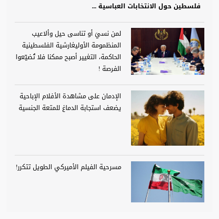
فلسطين حول الانتخابات العباسية ...
لمن نسيَ أو تناسى حيل وألاعيب
المنظمومة الأوليغارشية الفلسطينية
الحاكمة، التغيير أصبح ممكنا فلا تُضيّعوا
الفرصة !
الإدمان على مشاهدة الأفلام الإباحية
يضعف استجابة الدماغ للمتعة الجنسية
مسرحية الفيلم الأميركي الطويل تتكرر!