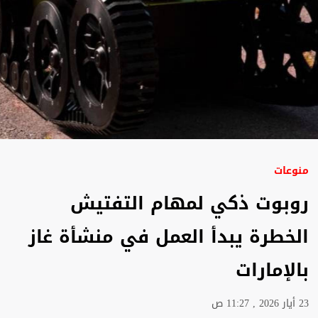
منوعات
روبوت ذكي لمهام التفتيش
الخطرة يبدأ العمل في منشأة غاز
بالإمارات
23 أيار 2026 , 11:27 ص