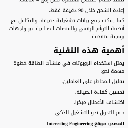
إعادة الشحن خلال 90 دقيقة فقط.
كما يمكنه جمع بيانات تشغيلية دقيقة، والتكامل مع
أنظمة التوأم الرقمي والمنصات الصناعية عبر واجهات
برمجية متقدمة.
أهمية هذه التقنية
يمثل استخدام الروبوتات في منشآت الطاقة خطوة
مهمة نحو:
تقليل المخاطر على العاملين.
تحسين كفاءة الصيانة.
اكتشاف الأعطال مبكرا.
دعم التحول نحو التشغيل الذكي.
المصدر: موقع Interesting Engineering