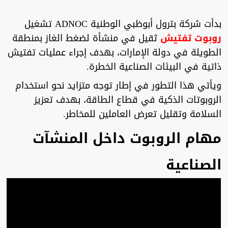
بدأت شركة بترول أبوظبي الوطنية ADNOC تشغيل
روبوت تفتيش
ثقيل في منشأة لضغط الغاز بمنطقة
الطويلة في دولة الإمارات، بهدف إجراء عمليات تفتيش
ذاتية في البيئات الصناعية الخطرة.
ويأتي هذا التطور في إطار توجه متزايد نحو استخدام
الروبوتات الذكية في قطاع الطاقة، بهدف تعزيز
السلامة وتقليل تعرض العاملين للمخاطر.
مهام الروبوت داخل المنشآت
الصناعية