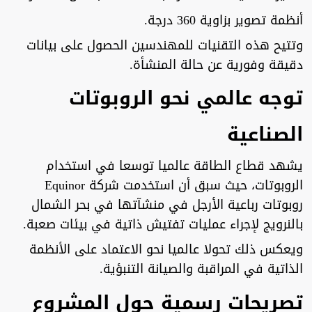
أنظمة تصوير بزاوية 360 درجة.
وتتيح هذه التقنيات للمهندسين الحصول على بيانات
دقيقة وفورية عن حالة المنشأة.
توجه عالمي نحو الروبوتات
الصناعية
يشهد قطاع الطاقة عالميا توسعا في استخدام
الروبوتات، حيث سبق أن استخدمت شركة Equinor
روبوتات رباعية الأرجل في منشآتها في بحر الشمال
بالنرويج لإجراء عمليات تفتيش ذاتية في بيئات صعبة.
ويعكس ذلك تحولا عالميا نحو الاعتماد على الأنظمة
الذاتية في المراقبة والصيانة التنبؤية.
تصريحات رسمية حول المشروع