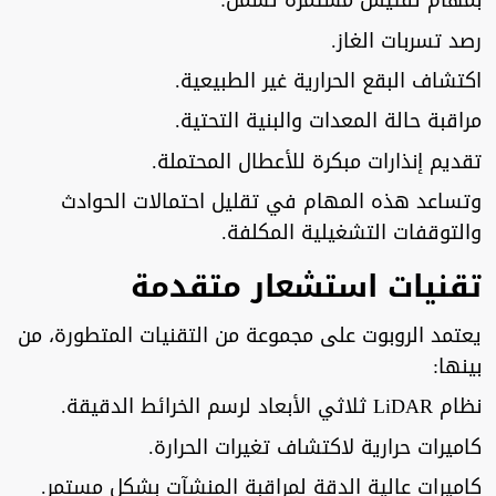
بمهام تفتيش مستمرة تشمل:
رصد تسربات الغاز.
اكتشاف البقع الحرارية غير الطبيعية.
مراقبة حالة المعدات والبنية التحتية.
تقديم إنذارات مبكرة للأعطال المحتملة.
وتساعد هذه المهام في تقليل احتمالات الحوادث
والتوقفات التشغيلية المكلفة.
تقنيات استشعار متقدمة
يعتمد الروبوت على مجموعة من التقنيات المتطورة، من
بينها:
نظام LiDAR ثلاثي الأبعاد لرسم الخرائط الدقيقة.
كاميرات حرارية لاكتشاف تغيرات الحرارة.
كاميرات عالية الدقة لمراقبة المنشآت بشكل مستمر.