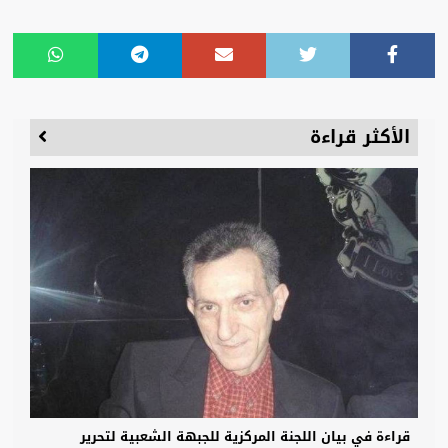
الأكثر قراءة
قراءة في بيان اللجنة المركزية للجبهة الشعبية لتحرير