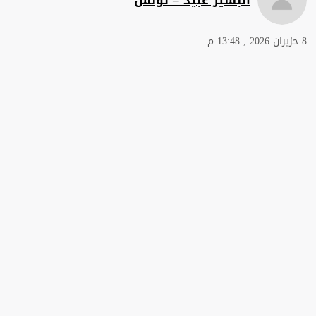
8 حزيران 2026 , 13:48 م