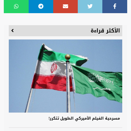
الأكثر قراءة
مسرحية الفيلم الأميركي الطويل تتكرر!