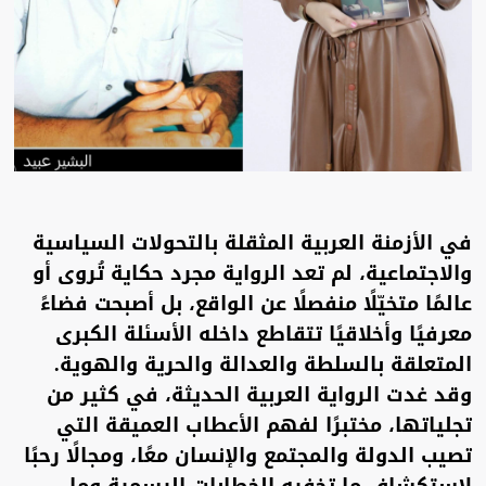
في الأزمنة العربية المثقلة بالتحولات السياسية
والاجتماعية، لم تعد الرواية مجرد حكاية تُروى أو
عالمًا متخيّلًا منفصلًا عن الواقع، بل أصبحت فضاءً
معرفيًا وأخلاقيًا تتقاطع داخله الأسئلة الكبرى
المتعلقة بالسلطة والعدالة والحرية والهوية.
وقد غدت الرواية العربية الحديثة، في كثير من
تجلياتها، مختبرًا لفهم الأعطاب العميقة التي
تصيب الدولة والمجتمع والإنسان معًا، ومجالًا رحبًا