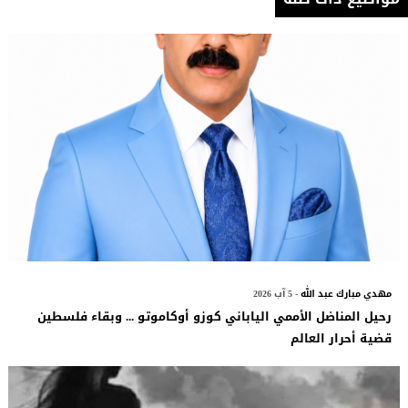
مهدي مبارك عبد الله
- 5 آب 2026
رحيل المناضل الأممي الياباني كوزو أوكاموتو ... وبقاء فلسطين
قضية أحرار العالم