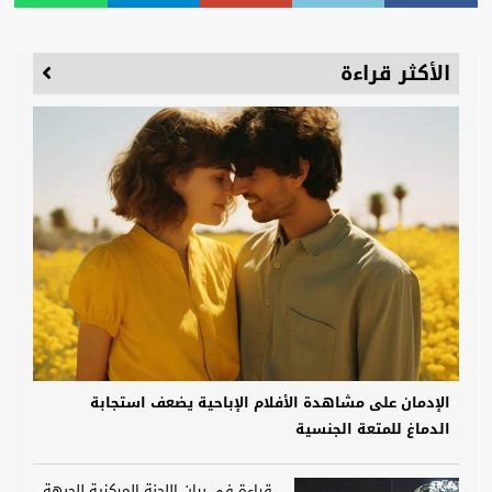
الأكثر قراءة
الإدمان على مشاهدة الأفلام الإباحية يضعف استجابة
الدماغ للمتعة الجنسية
قراءة في بيان اللجنة المركزية للجبهة