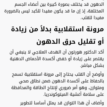
الدهون قد يختلف بصورة كبيرة بين أعضاء الجسم
المختلفة، إذ إن ما قد يكون مفيدا للكبد ليس بالضرورة
مفيدا للقلب.
مرونة استقلابية بدلاً من زيادة
أو تقليل حرق الدهون
أكد الدكتور هورتون أن الهدف العلاجي لا ينبغي أن
يقتصر على زيادة أو خفض أكسدة الأحماض الدهنية
بشكل مباشر.
وأوضح أن القلب يحتاج إلى مرونة استقلابية تسمح
بالحفاظ على أكسدة الدهون ضمن نطاق صحي
ومتوازن، وهو أمر ضروري لإنتاج الطاقة والمحافظة
على سلامة أغشية الميتوكوندريا.
وأضاف أن هذا التوازن قد يمثل أساسا لتطوير