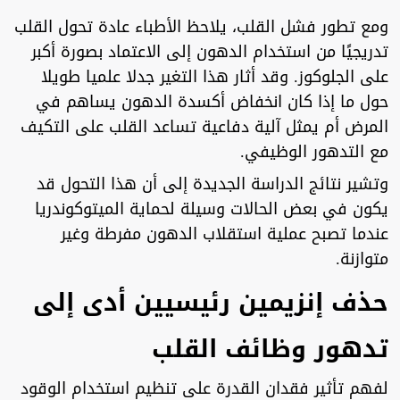
ومع تطور فشل القلب، يلاحظ الأطباء عادة تحول القلب
تدريجيًا من استخدام الدهون إلى الاعتماد بصورة أكبر
على الجلوكوز. وقد أثار هذا التغير جدلا علميا طويلا
حول ما إذا كان انخفاض أكسدة الدهون يساهم في
المرض أم يمثل آلية دفاعية تساعد القلب على التكيف
مع التدهور الوظيفي.
وتشير نتائج الدراسة الجديدة إلى أن هذا التحول قد
يكون في بعض الحالات وسيلة لحماية الميتوكوندريا
عندما تصبح عملية استقلاب الدهون مفرطة وغير
متوازنة.
حذف إنزيمين رئيسيين أدى إلى
تدهور وظائف القلب
لفهم تأثير فقدان القدرة على تنظيم استخدام الوقود