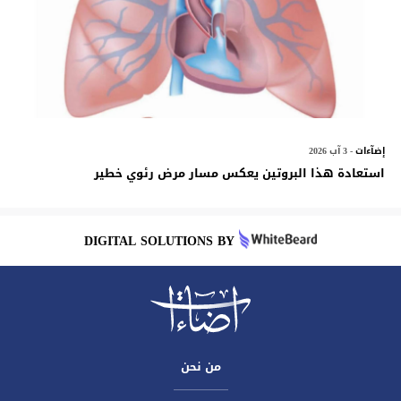
إضآءات
- 3 آب 2026
استعادة هذا البروتين يعكس مسار مرض رئوي خطير
DIGITAL SOLUTIONS BY
من نحن