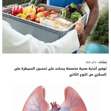
إضآءات
- 6 آب 2026
توفير أغذية صحية مخصصة يساعد على تحسين السيطرة على
السكري من النوع الثاني