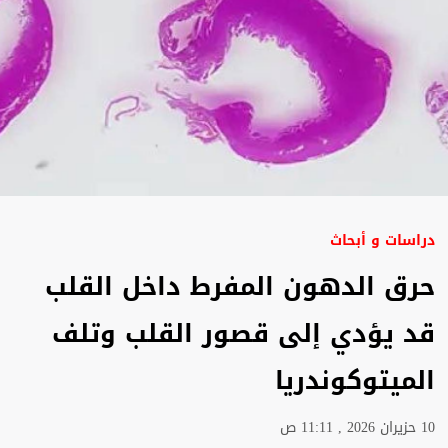
دراسات و أبحاث
حرق الدهون المفرط داخل القلب
قد يؤدي إلى قصور القلب وتلف
الميتوكوندريا
10 حزيران 2026 , 11:11 ص