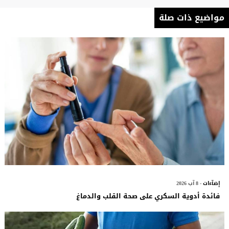
مواضيع ذات صلة
إضآءات
- 8 آب 2026
فائدة أدوية السكري على صحة القلب والدماغ