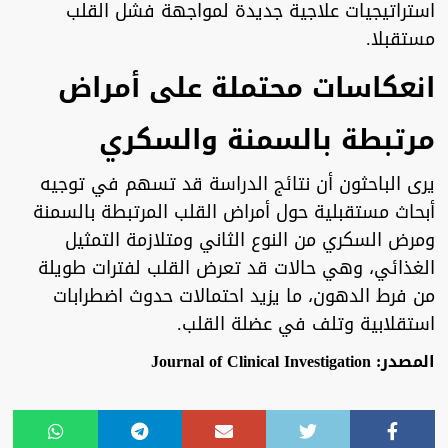
استراتيجيات علاجية جديدة لمواجهة فشل القلب
مستقبلا.
انعكاسات محتملة على أمراض
مرتبطة بالسمنة والسكري
يرى الباحثون أن نتائج الدراسة قد تسهم في توجيه
أبحاث مستقبلية حول أمراض القلب المرتبطة بالسمنة
ومرض السكري من النوع الثاني ومتلازمة التمثيل
الغذائي، وهي حالات قد تعرض القلب لفترات طويلة
من فرط الدهون، ما يزيد احتمالات حدوث اضطرابات
استقلابية وتلف في عضلة القلب.
المصدر: Journal of Clinical Investigation