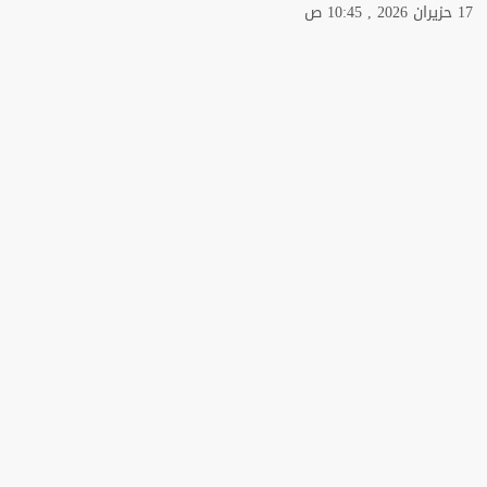
17 حزيران 2026 , 10:45 ص