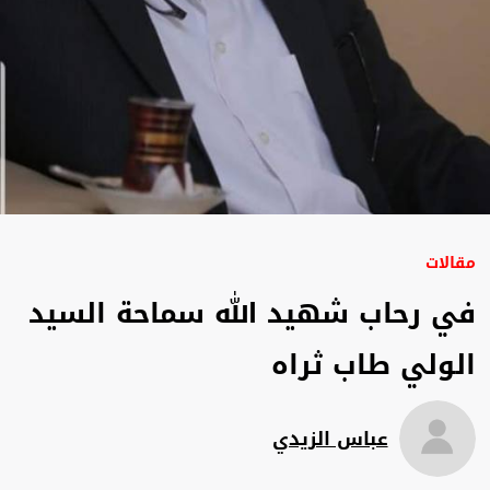
مقالات
في رحاب شهيد الله سماحة السيد
الولي طاب ثراه
عباس الزيدي