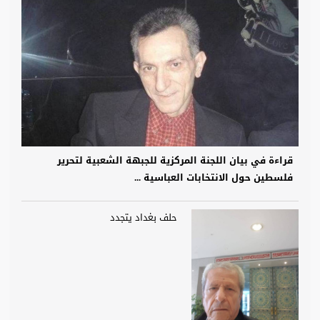
قراءة في بيان اللجنة المركزية للجبهة الشعبية لتحرير
فلسطين حول الانتخابات العباسية ...
حلف بغداد يتجدد