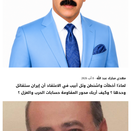
مهدي مبارك عبد الله
- 8 آب 2026
لماذا أخطأت واشنطن وتل أبيب في الاعتقاد أن إيران ستقاتل
وحدها ؟ وكيف أربك محور المقاومة حسابات الحرب والعزل ؟