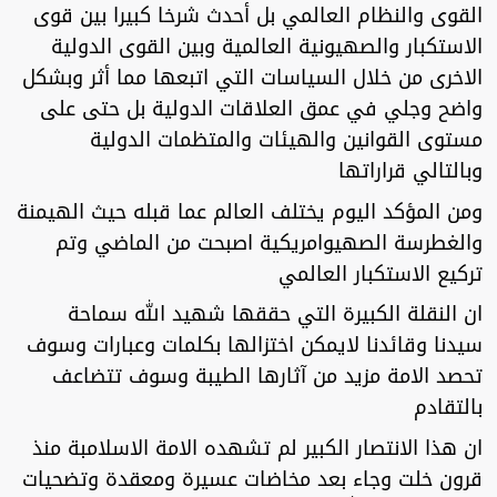
القوى والنظام العالمي بل أحدث شرخا كبيرا بين قوى
الاستكبار والصهيونية العالمية وبين القوى الدولية
الاخرى من خلال السياسات التي اتبعها مما أثر وبشكل
واضح وجلي في عمق العلاقات الدولية بل حتى على
مستوى القوانين والهيئات والمتظمات الدولية
وبالتالي قراراتها
ومن المؤكد اليوم يختلف العالم عما قبله حيث الهيمنة
والغطرسة الصهيوامريكية اصبحت من الماضي وتم
تركيع الاستكبار العالمي
ان النقلة الكبيرة التي حققها شهيد الله سماحة
سيدنا وقائدنا لايمكن اختزالها بكلمات وعبارات وسوف
تحصد الامة مزيد من آثارها الطيبة وسوف تتضاعف
بالتقادم
ان هذا الانتصار الكبير لم تشهده الامة الاسلامبة منذ
قرون خلت وجاء بعد مخاضات عسيرة ومعقدة وتضحيات