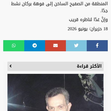
المنطقة من الصفيح الساخن إلى فوهة بركان نشط
جدًا.
وإنَّ غدًا لناظره قريب
18 حزيران/ يونيو 2026
الأكثر قراءة