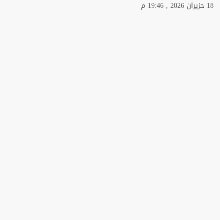
18 حزيران 2026 , 19:46 م