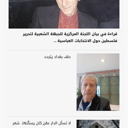
قراءة في بيان اللجنة المركزية للجبهة الشعبية لتحرير
فلسطين حول الانتخابات العباسية ...
حلف بغداد يتجدد
لا تسأل الدار عمّن كان يسكُنها.. شعر