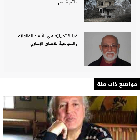
حاتم قاسم
قراءة تحليليّة في الأبعاد القانونيّة
والسياسيّة للأتفاق الإطاري
مواضيع ذات صلة