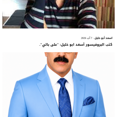
اسعد أبو خليل
- 7 آب 2026
كتب البروفيسور أسعد ابو خليل: "على بالي".