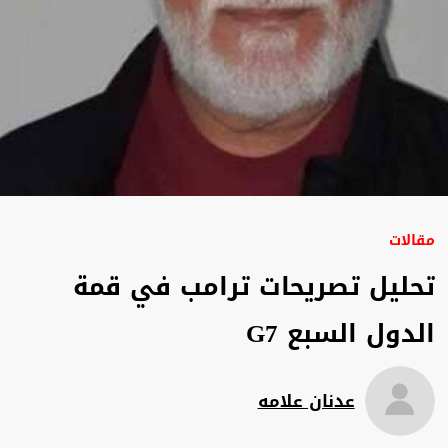
مقالات
تحليل تصريحات ترامب في قمة
الدول السبع G7
عدنان علامه