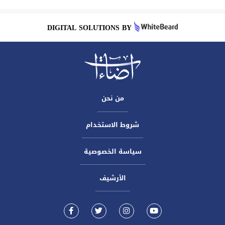
DIGITAL SOLUTIONS BY
من نحن
شروط الاستخدام
سياسة الخصوصية
الأرشيف