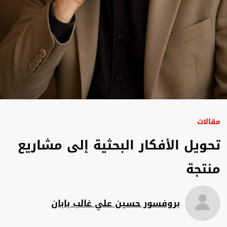
مقالات
تحويل الأفكار البحثية إلى مشاريع
منتجة
بروفسور حسين علي غالب بابان