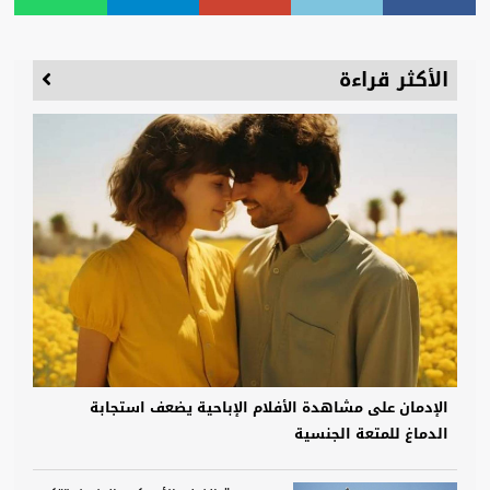
الأكثر قراءة
الإدمان على مشاهدة الأفلام الإباحية يضعف استجابة
الدماغ للمتعة الجنسية