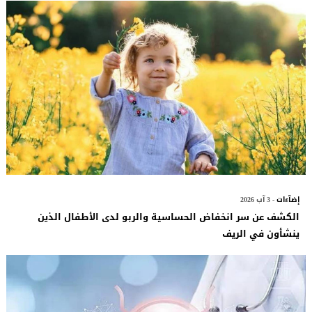
إضآءات
- 3 آب 2026
الكشف عن سر انخفاض الحساسية والربو لدى الأطفال الذين
ينشأون في الريف