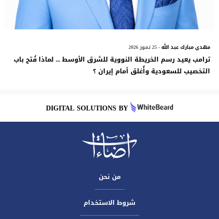
مهدي مبارك عبد الله
- 25 تموز 2026
ترامب يعيد رسم الخريطة النووية للشرق الأوسط ... لماذا فُتح باب
التخصيب للسعودية وأُغلق أمام إيران ؟
DIGITAL SOLUTIONS BY
من نحن
شروط الاستخدام