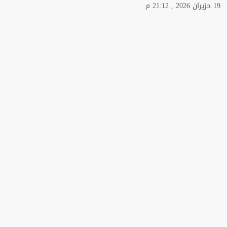
19 حزيران 2026 , 21:12 م