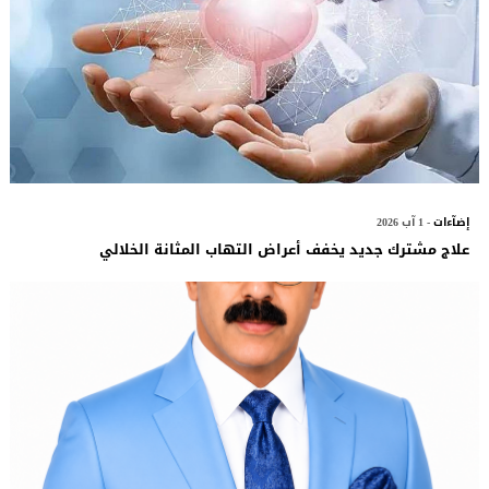
إضآءات
- 1 آب 2026
علاج مشترك جديد يخفف أعراض التهاب المثانة الخلالي