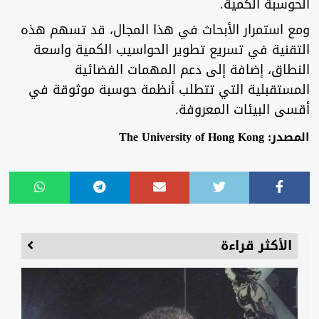
الحوسبة الكمية.
ومع استمرار الأبحاث في هذا المجال، قد تسهم هذه
التقنية في تسريع تطوير الحواسيب الكمية واسعة
النطاق، إضافة إلى دعم المهمات الفضائية
المستقبلية التي تتطلب أنظمة حوسبة موثوقة في
أقسى البيئات المعروفة.
المصدر: The University of Hong Kong
الأكثر قراءة