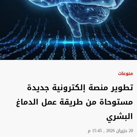
منوعات
تطوير منصة إلكترونية جديدة
مستوحاة من طريقة عمل الدماغ
البشري
20 حزيران 2026 , 15:45 م