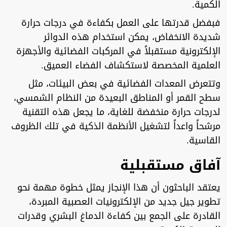
الكمية.
فبفضل قدرتها على العمل بكفاءة في درجات حرارة
شديدة الانخفاض، يمكن استخدام هذه الدوائر
الإلكترونية مستقبلاً في المركبات الفضائية والأجهزة
العلمية المخصصة لاستكشاف الفضاء العميق.
وتتعرض المعدات الفضائية في بعض البيئات، مثل
سطح القمر أو المناطق البعيدة من النظام الشمسي،
لدرجات حرارة منخفضة للغاية، ما يجعل هذه التقنية
مرشحاً واعداً لتشغيل الأنظمة الذكية في تلك الظروف
القاسية.
آفاق مستقبلية
يعتقد الباحثون أن هذا الإنجاز يمثل خطوة مهمة نحو
تطوير جيل جديد من الإلكترونيات العصبية المبردة،
القادرة على الجمع بين كفاءة الدماغ البشري وقدرات