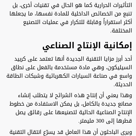
التأثيرات الحرارية كما هو الحال في تقنيات أخرى، بل
تنبع من الخصائص الداخلية للمادة نفسها، ما يجعلها
أكثر استقراراً وقابلة للتكرار في عمليات التصنيع
المختلفة.
إمكانية الإنتاج الصناعي
أحد أبرز مزايا التقنية الجديدة أنها تعتمد على كربيد
السيليكون، وهي مادة مستخدمة بالفعل على نطاق
واسع في صناعة السيارات الكهربائية وشبكات الطاقة
الحديثة.
وهذا يعني أن إنتاج هذه الشرائح لا يتطلب إنشاء
مصانع جديدة بالكامل، بل يمكن الاستفادة من خطوط
الإنتاج الصناعية الحالية لتصنيعها على رقائق يصل
قطرها إلى 300 مليمتر.
ويرى الباحثون أن هذا العامل قد يسرّع انتقال التقنية