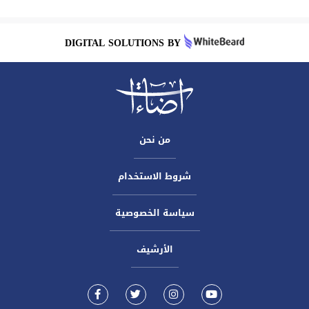
DIGITAL SOLUTIONS BY
من نحن
شروط الاستخدام
سياسة الخصوصية
الأرشيف