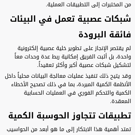
من المختبرات إلى التطبيقات العملية.
شبكات عصبية تعمل في البيئات
فائقة البرودة
لم يقتصر الإنجاز على تطوير خلية عصبية إلكترونية
واحدة، بل أثبت الفريق إمكانية ربط عدة وحدات معاً
لتشكيل شبكات عصبية أكبر وأكثر تعقيداً.
وقد يتيح ذلك تنفيذ عمليات معالجة البيانات محلياً داخل
الأنظمة الكمية المبردة، بما في ذلك تصحيح الأخطاء
الكمية والتحكم الفوري في العمليات الحسابية
المعقدة.
تطبيقات تتجاوز الحوسبة الكمية
تمتد أهمية هذا الابتكار إلى ما هو أبعد من الحواسيب