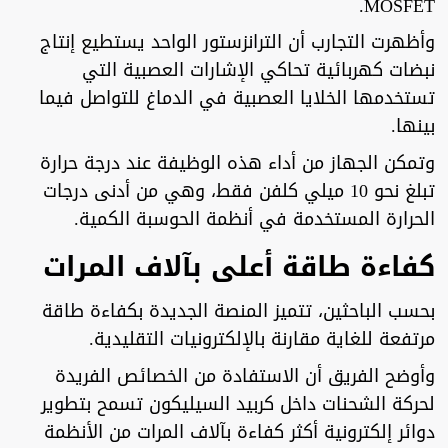
MOSFET.
وأظهرت التجارب أن الترانزستور الواحد يستطيع إنتاج
نبضات كهربائية تحاكي الإشارات العصبية التي
تستخدمها الخلايا العصبية في الدماغ للتواصل فيما
بينها.
وتمكن الجهاز من أداء هذه الوظيفة عند درجة حرارة
تبلغ نحو 10 ميلي كلفن فقط، وهي من أدنى درجات
الحرارة المستخدمة في أنظمة الحوسبة الكمية.
كفاءة طاقة أعلى بآلاف المرات
بحسب الباحثين، تتميز المنصة الجديدة بكفاءة طاقة
مرتفعة للغاية مقارنة بالإلكترونيات التقليدية.
وأوضح الفريق أن الاستفادة من الخصائص الفريدة
لحركة الشحنات داخل كربيد السيليكون تسمح بتطوير
دوائر إلكترونية أكثر كفاءة بآلاف المرات من الأنظمة