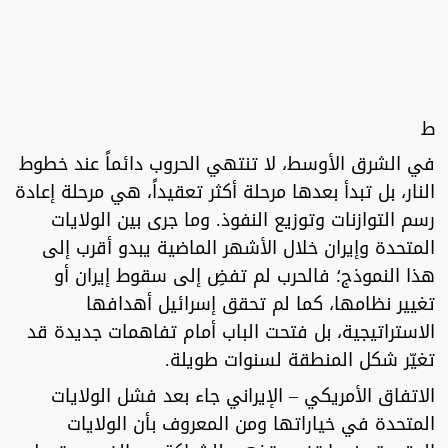
ط
في الشرق الأوسط، لا تنتهي الحروب دائماً عند خطوط
النار، بل تبدأ بعدها مرحلة أكثر تعقيداً، هي مرحلة إعادة
رسم التوازنات وتوزيع النفوذ. وما جرى بين الولايات
المتحدة وإيران خلال الأشهر الماضية يبدو أقرب إلى
هذا النموذج؛ فالحرب لم تفضِ إلى سقوط إيران أو
تغيير نظامها، كما لم تحقق إسرائيل أهدافها
الاستراتيجية، بل فتحت الباب أمام تفاهمات جديدة قد
تغيّر شكل المنطقة لسنوات طويلة.
الاتفاق الأمريكي – الإيراني جاء بعد فشل الولايات
المتحدة في خياراتها ومن المعروف بأن الولايات