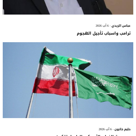
عباس الزيدي
- 6 آب 2026
ترامب واسباب تأجيل الهجوم
حليم خاتون
- 6 آب 2026