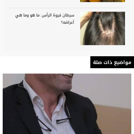
سرطان فروة الرأس: ما هو وما هي
أعراضه؟
مواضيع ذات صلة