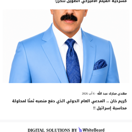
مسرحية الفيلم الأميركي الطويل تتكرر!
مهدي مبارك عبد الله
- 6 آب 2026
كريم خان ... المدعي العام الدولي الذي دفع منصبه ثمنًا لمحاولة
محاسبة إسرائيل !!
DIGITAL SOLUTIONS BY