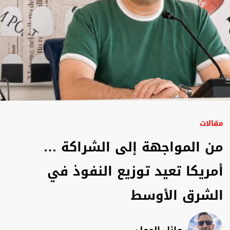
مقالات
من المواجهة إلى الشراكة …
أمريكا تعيد توزيع النفوذ في
الشرق الأوسط
وائل المولى