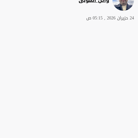
24 حزيران 2026 , 05:15 ص