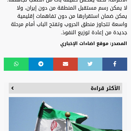
لا يمكن رسم مستقبل المنطقة من دون إيران، ولا
يمكن ضمان استقرارها من دون تفاهمات إقليمية
واسعة تتجاوز منطق الحروب وتفتح الباب أمام مرحلة
جديدة من إعادة توزيع النفوذ.
المصدر: موقع اضاءات الإخباري
الأكثر قراءة