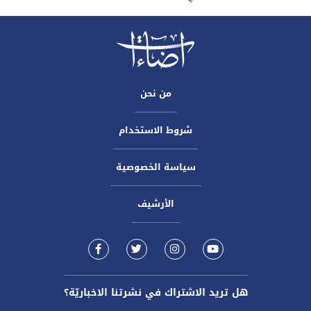
من نحن
شروط الاستخدام
سياسة الخصوصية
الأرشيف
هل تريد الاشتراك في نشرتنا الاخباريّة؟