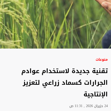
منوعات
تقنية جديدة لاستخدام عوادم
الجرارات كسماد زراعي لتعزيز
الإنتاجية
24 حزيران 2026 , 11:31 ص