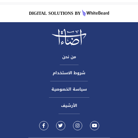
DIGITAL SOLUTIONS BY
من نحن
شروط الاستخدام
سياسة الخصوصية
الأرشيف