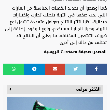
كما أوضحوا أن تحديد الكميات المناسبة من الغازات
التي يجب ضخها في التربة يتطلب تجارب واختبارات
ميدانية، نظرا لتأثر النتائج بعوامل متعددة تشمل نوع
التربة، وطراز الجرار المستخدم، ونوع الوقود، إضافة إلى
ظروف التشغيل المختلفة، ما يعني أن النتائج قد
تختلف من حالة إلى أخرى.
المصدر: صحيفة Gazeta.ru الروسية
الأكثر قراءة