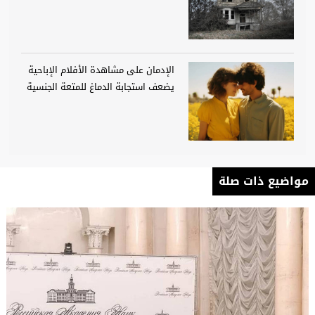
الإدمان على مشاهدة الأفلام الإباحية
يضعف استجابة الدماغ للمتعة الجنسية
مواضيع ذات صلة