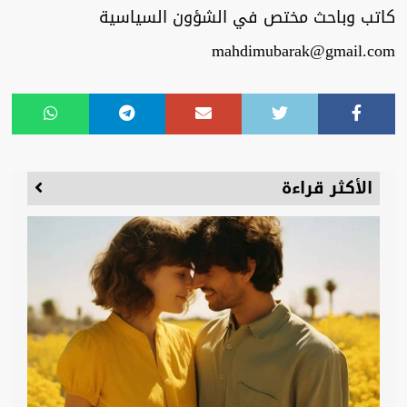
كاتب وباحث مختص في الشؤون السياسية
mahdimubarak@gmail.com
الأكثر قراءة