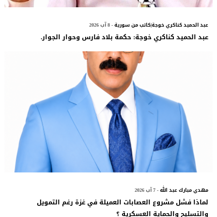
عبد الحميد كناكري خوجة|كاتب من سورية
- 8 آب 2026
عبد الحميد كناكري خوجة: حكمة بلاد فارس وحوار الجوار.
مهدي مبارك عبد الله
- 7 آب 2026
لماذا فشل مشروع العصابات العميلة في غزة رغم التمويل
والتسليح والحماية العسكرية ؟