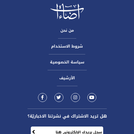
من نحن
شروط الاستخدام
سياسة الخصوصية
الأرشيف
هل تريد الاشتراك في نشرتنا الاخباريّة؟