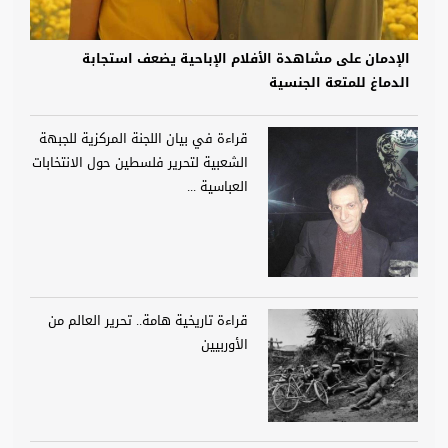
الإدمان على مشاهدة الأفلام الإباحية يضعف استجابة
الدماغ للمتعة الجنسية
قراءة في بيان اللجنة المركزية للجبهة
الشعبية لتحرير فلسطين حول الانتخابات
العباسية ...
قراءة تاريخية هامة.. تحرير العالم من
الأوربيين