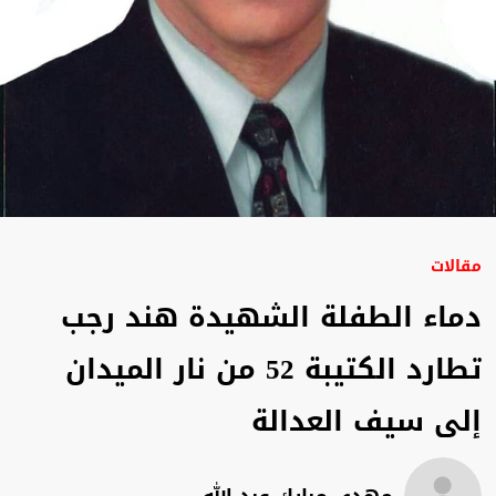
مقالات
دماء الطفلة الشهيدة هند رجب
تطارد الكتيبة 52 من نار الميدان
إلى سيف العدالة
مهدي مبارك عبد الله