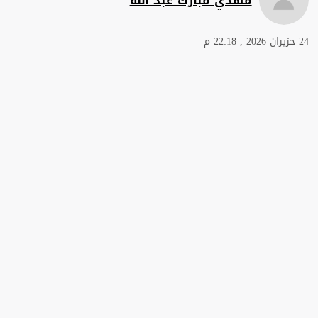
24 حزيران 2026 , 22:18 م