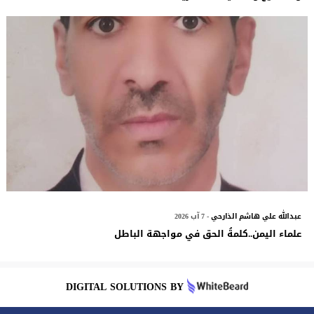
عبدالله علي هاشم الذارحي
- 7 آب 2026
علماء اليمن..كلمةُ الحق في مواجهة الباطل
DIGITAL SOLUTIONS BY